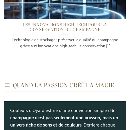
LES INNOVATIONS HIGH-TECH POUR LA
CONSERVATION DU CHAMPAGNE
Technologie de stockage : préserver la qualité du champagne
grâce aux innovations high-tech La conservation [...]
QUAND LA PASSION CRÉÉ LA MAGIE ...
Couleurs d’Oyard est né d’une conviction simple :
le
champagne n’est pas seulement une boisson, mais un
univers riche de sens et de couleurs
. Derrière chaque