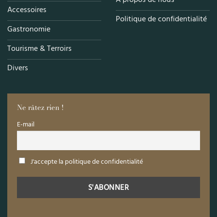
Accessoires
Politique de confidentialité
Gastronomie
Tourisme & Terroirs
Divers
Ne râtez rien !
E-mail
J'accepte la politique de confidentialité