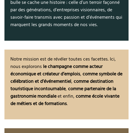
bulle se cache une histoire : celle d’un terroir façonné
par des générations, d’entreprises visionnaires, de
savoir-faire transmis avec passion et d’événements qui
marquent les grands moments de nos vies.
Notre mission est de révéler toutes ces facettes. Ici,
nous explorons
le champagne comme acteur
économique et créateur d’emplois
,
comme symbole de
célébration et d’événementiel
,
comme destination
touristique incontournable
,
comme partenaire de la
gastronomie mondiale
et enfin,
comme école vivante
de métiers et de formations
.