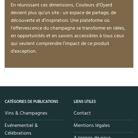
En réunissant ces dimensions, Couleurs d’Oyard
devient plus qu’un site : un espace de partage, de
découverte et d’inspiration. Une plateforme où
l’effervescence du champagne se transforme en idées,
en opportunités et en savoirs accessibles à tous ceux
qui veulent comprendre l’impact de ce produit
d’exception.
CATÉGORIES DE PUBLICATIONS
LIENS UTILES
Vins & Champagnes
Contact
Evénementiel &
Mentions légales
Célébrations
A propos de nous