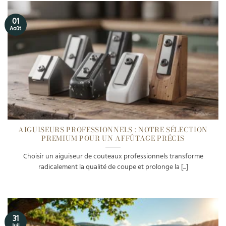
01
Août
AIGUISEURS PROFESSIONNELS : NOTRE SÉLECTION
PREMIUM POUR UN AFFÛTAGE PRÉCIS
Choisir un aiguiseur de couteaux professionnels transforme
radicalement la qualité de coupe et prolonge la [...]
31
Juil