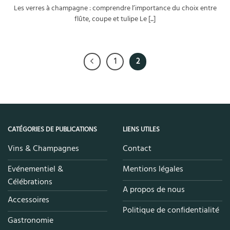
Les verres à champagne : comprendre l’importance du choix entre
flûte, coupe et tulipe Le [...]
1
2
CATÉGORIES DE PUBLICATIONS
LIENS UTILES
Vins & Champagnes
Contact
Evénementiel &
Mentions légales
Célébrations
A propos de nous
Accessoires
Politique de confidentialité
Gastronomie