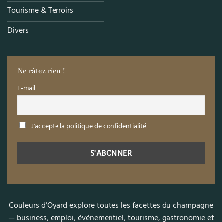
Tourisme & Terroirs
Divers
Ne râtez rien !
E-mail
J'accepte la politique de confidentialité
Couleurs d’Oyard explore toutes les facettes du champagne
— business, emploi, événementiel, tourisme, gastronomie et