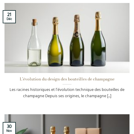
21
Déc
L’évolution du design des bouteilles de champagne
Les racines historiques et l’évolution technique des bouteilles de
champagne Depuis ses origines, le champagne [...]
30
Nov