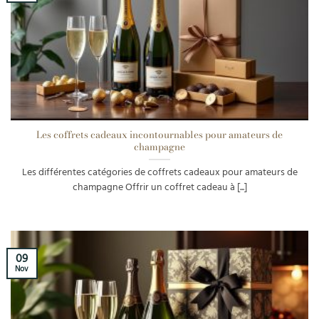
Les coffrets cadeaux incontournables pour amateurs de
champagne
Les différentes catégories de coffrets cadeaux pour amateurs de
champagne Offrir un coffret cadeau à [...]
09
Nov