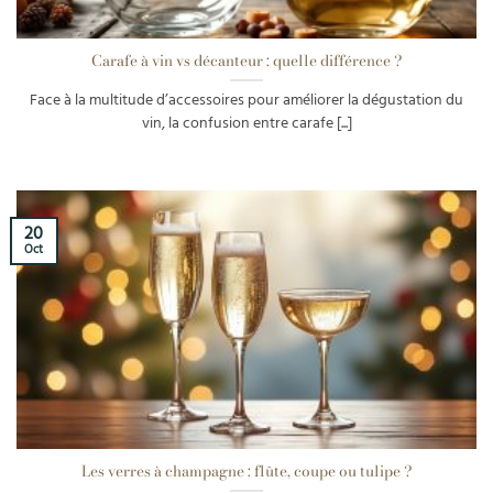
Carafe à vin vs décanteur : quelle différence ?
Face à la multitude d’accessoires pour améliorer la dégustation du
vin, la confusion entre carafe [...]
20
Oct
Les verres à champagne : flûte, coupe ou tulipe ?