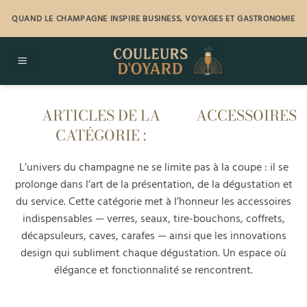
Passer
QUAND LE CHAMPAGNE INSPIRE BUSINESS, VOYAGES ET GASTRONOMIE
au
contenu
ACCESSOIRES
L’univers du champagne ne se limite pas à la coupe : il se
prolonge dans l’art de la présentation, de la dégustation et
du service. Cette catégorie met à l’honneur les accessoires
indispensables — verres, seaux, tire-bouchons, coffrets,
décapsuleurs, caves, carafes — ainsi que les innovations
design qui subliment chaque dégustation. Un espace où
élégance et fonctionnalité se rencontrent.