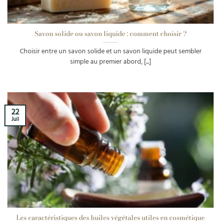
Savon solide ou savon liquide : comment choisir ?
Choisir entre un savon solide et un savon liquide peut sembler
simple au premier abord, [...]
22
Juil
Les caractéristiques des huiles végétales utiles en cosmétique