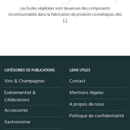
Les huiles végétales sont devenues des composants
incontournables dans la fabrication de produits cosmétiques. Mis
[...]
CATÉGORIES DE PUBLICATIONS
LIENS UTILES
Vins & Champagnes
Contact
Evénementiel &
Mentions légales
Célébrations
A propos de nous
Accessoires
Politique de confidentialité
Gastronomie