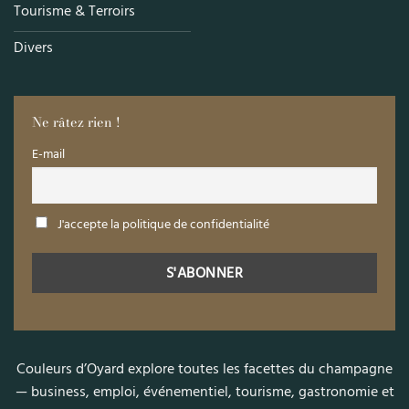
Tourisme & Terroirs
Divers
Ne râtez rien !
E-mail
J'accepte la politique de confidentialité
Couleurs d’Oyard explore toutes les facettes du champagne
— business, emploi, événementiel, tourisme, gastronomie et