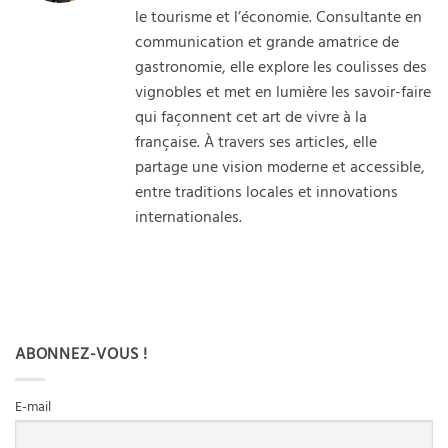
le tourisme et l’économie. Consultante en
communication et grande amatrice de
gastronomie, elle explore les coulisses des
vignobles et met en lumière les savoir-faire
qui façonnent cet art de vivre à la
française. À travers ses articles, elle
partage une vision moderne et accessible,
entre traditions locales et innovations
internationales.
ABONNEZ-VOUS !
E-mail