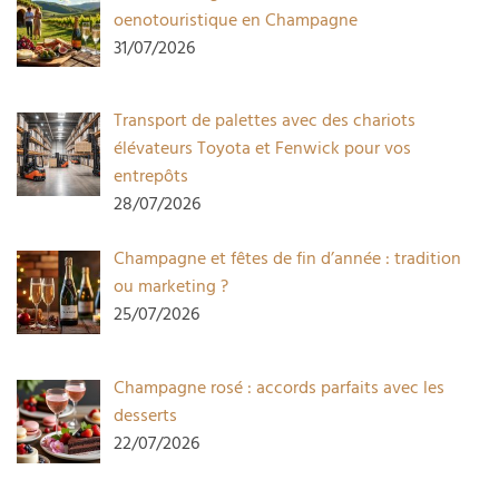
oenotouristique en Champagne
31/07/2026
Transport de palettes avec des chariots
élévateurs Toyota et Fenwick pour vos
entrepôts
28/07/2026
Champagne et fêtes de fin d’année : tradition
ou marketing ?
25/07/2026
Champagne rosé : accords parfaits avec les
desserts
22/07/2026