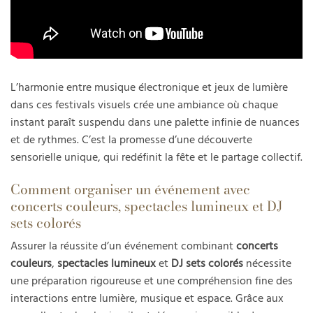
L’harmonie entre musique électronique et jeux de lumière
dans ces festivals visuels crée une ambiance où chaque
instant paraît suspendu dans une palette infinie de nuances
et de rythmes. C’est la promesse d’une découverte
sensorielle unique, qui redéfinit la fête et le partage collectif.
Comment organiser un événement avec
concerts couleurs, spectacles lumineux et DJ
sets colorés
Assurer la réussite d’un événement combinant
concerts
couleurs
,
spectacles lumineux
et
DJ sets colorés
nécessite
une préparation rigoureuse et une compréhension fine des
interactions entre lumière, musique et espace. Grâce aux