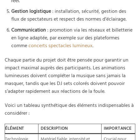
réel.
Gestion logistique
: installation, sécurité, gestion des
flux de spectateurs et respect des normes d’éclairage.
Communication
: promotion via les réseaux et billetterie
en ligne adaptée, par exemple sur des plateformes
comme
concerts spectacles lumineux
.
Chaque partie du projet doit être pensée pour garantir un
impact maximal auprès des participants. Les animations
lumineuses doivent compléter la musique sans jamais la
masquer, tandis que les DJ sets colorés doivent pouvoir
s’adapter rapidement aux réactions de la foule.
Voici un tableau synthétique des éléments indispensables à
considérer :
ÉLÉMENT
DESCRIPTION
IMPORTANCE
Technologie
Matériel fiable, intensité et
Crucial pour