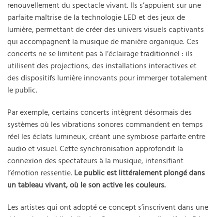
renouvellement du spectacle vivant. Ils s’appuient sur une
parfaite maîtrise de la technologie LED et des jeux de
lumière, permettant de créer des univers visuels captivants
qui accompagnent la musique de manière organique. Ces
concerts ne se limitent pas à l’éclairage traditionnel : ils
utilisent des projections, des installations interactives et
des dispositifs lumière innovants pour immerger totalement
le public.
Par exemple, certains concerts intègrent désormais des
systèmes où les vibrations sonores commandent en temps
réel les éclats lumineux, créant une symbiose parfaite entre
audio et visuel. Cette synchronisation approfondit la
connexion des spectateurs à la musique, intensifiant
l’émotion ressentie.
Le public est littéralement plongé dans
un tableau vivant, où le son active les couleurs.
Les artistes qui ont adopté ce concept s’inscrivent dans une