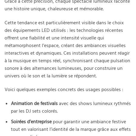
Grâce à cette précision, chaque spectacle lumineux raconte
une histoire unique, chaleureuse et mémorable.
Cette tendance est particulièrement visible dans le choix
des équipements LED utilisés : les technologies récentes
offrent une fiabilité et une intensité visuelle qui
métamorphosent l’espace, créant des ambiances visuelles
interactives et dynamiques. Ces installations peuvent réagir
à la musique en temps réel, synchronisant chaque pulsation
sonore à des alternances lumineuses, pour construire un
univers où le son et la lumière se répondent.
Voici quelques exemples concrets des usages possibles :
Animation de festivals
avec des shows lumineux rythmés
par les DJ sets colorés.
Soirées d’entreprise
pour garantir une ambiance festive
tout en valorisant l’identité de la marque grâce aux effets