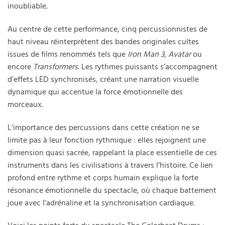
inoubliable.
Au centre de cette performance, cinq percussionnistes de
haut niveau réinterprètent des bandes originales cultes
issues de films renommés tels que
Iron Man 3
,
Avatar
ou
encore
Transformers
. Les rythmes puissants s’accompagnent
d’effets LED synchronisés, créant une narration visuelle
dynamique qui accentue la force émotionnelle des
morceaux.
L’importance des percussions dans cette création ne se
limite pas à leur fonction rythmique : elles rejoignent une
dimension quasi sacrée, rappelant la place essentielle de ces
instruments dans les civilisations à travers l’histoire. Ce lien
profond entre rythme et corps humain explique la forte
résonance émotionnelle du spectacle, où chaque battement
joue avec l’adrénaline et la synchronisation cardiaque.