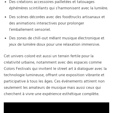
Des créations accessoires pailletées et tatouages
éphémères scintillants qui s’harmonisent avec la lumière.
Des scènes décorées avec des foodtrucks artisanaux et
des animations interactives pour prolonger
l’emballement sensoriel.
Des zones de chill-out mêlant musique électronique et
jeux de lumière doux pour une relaxation immersive.
Cet univers coloré est aussi un terrain fertile pour la
créativité urbaine, notamment avec des espaces comme
Colors Festivals qui invitent le street art à dialoguer avec la
technologie lumineuse, offrant une exposition vibrante et
participative à tous les âges. Ces événements attirent non
seulement les amateurs de musique mais aussi ceux qui
cherchent à vivre une expérience esthétique complète.