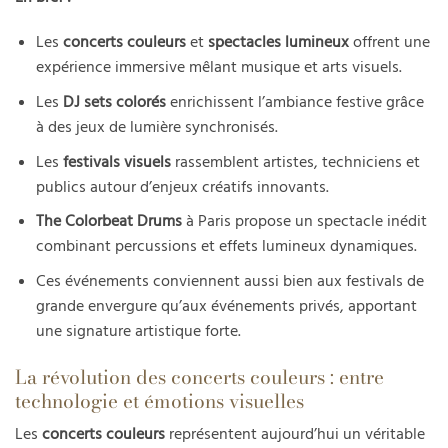
Les
concerts couleurs
et
spectacles lumineux
offrent une
expérience immersive mêlant musique et arts visuels.
Les
DJ sets colorés
enrichissent l’ambiance festive grâce
à des jeux de lumière synchronisés.
Les
festivals visuels
rassemblent artistes, techniciens et
publics autour d’enjeux créatifs innovants.
The Colorbeat Drums
à Paris propose un spectacle inédit
combinant percussions et effets lumineux dynamiques.
Ces événements conviennent aussi bien aux festivals de
grande envergure qu’aux événements privés, apportant
une signature artistique forte.
La révolution des concerts couleurs : entre
technologie et émotions visuelles
Les
concerts couleurs
représentent aujourd’hui un véritable