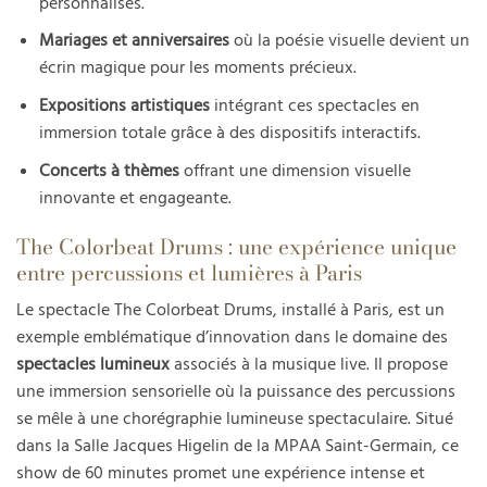
personnalisés.
Mariages et anniversaires
où la poésie visuelle devient un
écrin magique pour les moments précieux.
Expositions artistiques
intégrant ces spectacles en
immersion totale grâce à des dispositifs interactifs.
Concerts à thèmes
offrant une dimension visuelle
innovante et engageante.
The Colorbeat Drums : une expérience unique
entre percussions et lumières à Paris
Le spectacle The Colorbeat Drums, installé à Paris, est un
exemple emblématique d’innovation dans le domaine des
spectacles lumineux
associés à la musique live. Il propose
une immersion sensorielle où la puissance des percussions
se mêle à une chorégraphie lumineuse spectaculaire. Situé
dans la Salle Jacques Higelin de la MPAA Saint-Germain, ce
show de 60 minutes promet une expérience intense et