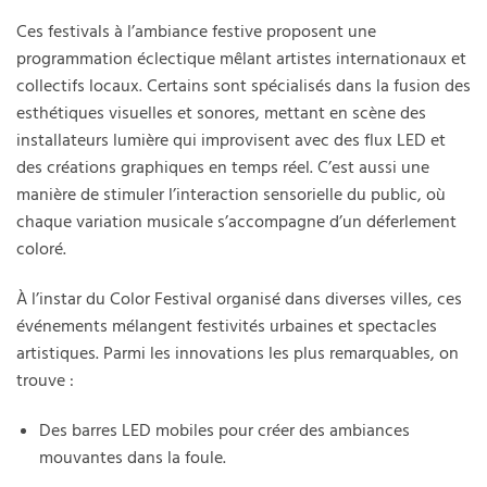
Ces festivals à l’ambiance festive proposent une
programmation éclectique mêlant artistes internationaux et
collectifs locaux. Certains sont spécialisés dans la fusion des
esthétiques visuelles et sonores, mettant en scène des
installateurs lumière qui improvisent avec des flux LED et
des créations graphiques en temps réel. C’est aussi une
manière de stimuler l’interaction sensorielle du public, où
chaque variation musicale s’accompagne d’un déferlement
coloré.
À l’instar du Color Festival organisé dans diverses villes, ces
événements mélangent festivités urbaines et spectacles
artistiques. Parmi les innovations les plus remarquables, on
trouve :
Des barres LED mobiles pour créer des ambiances
mouvantes dans la foule.