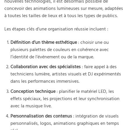
nouvelles technologies, il est désormais possible de
concevoir des animations lumineuses sur mesure, adaptées
à toutes les tailles de lieux et à tous les types de publics.
Les étapes clés d’une organisation réussie incluent :
Définition d’un thème esthétique
: choisir une ou
plusieurs palettes de couleurs en cohérence avec
l’identité de l’événement ou de la marque.
Collaboration avec des spécialistes
: faire appel à des
techniciens lumière, artistes visuels et DJ expérimentés
dans les performances immersives.
Conception technique
: planifier le matériel LED, les
effets spéciaux, les projections et leur synchronisation
avec la musique live.
Personnalisation des contenus
: intégration de visuels
personnalisés, logos, animations graphiques en temps