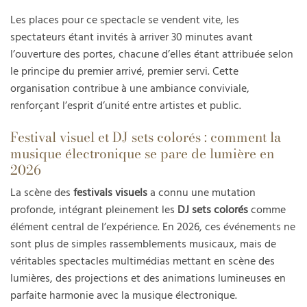
Les places pour ce spectacle se vendent vite, les
spectateurs étant invités à arriver 30 minutes avant
l’ouverture des portes, chacune d’elles étant attribuée selon
le principe du premier arrivé, premier servi. Cette
organisation contribue à une ambiance conviviale,
renforçant l’esprit d’unité entre artistes et public.
Festival visuel et DJ sets colorés : comment la
musique électronique se pare de lumière en
2026
La scène des
festivals visuels
a connu une mutation
profonde, intégrant pleinement les
DJ sets colorés
comme
élément central de l’expérience. En 2026, ces événements ne
sont plus de simples rassemblements musicaux, mais de
véritables spectacles multimédias mettant en scène des
lumières, des projections et des animations lumineuses en
parfaite harmonie avec la musique électronique.