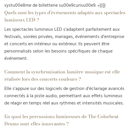
systu00e8me de billetterie su00e9curisu00e9. »}}]}
Quels sont les types d’événements adaptés aux spectacles
lumineux LED ?
Les spectacles lumineux LED s’adaptent parfaitement aux
festivals, soirées privées, mariages, événements d’entreprise
et concerts en intérieur ou extérieur. Ils peuvent être
personnalisés selon les besoins spécifiques de chaque
événement.
Comment la synchronisation lumière-musique est-elle
réalisée lors des concerts couleurs ?
Elle s’appuie sur des logiciels de gestion d’éclairage avancés
connectés à la piste audio, permettant aux effets lumineux
de réagir en temps réel aux rythmes et intensités musicales.
En quoi les percussions lumineuses de The Colorbeat
Drums sont-elles innovantes ?