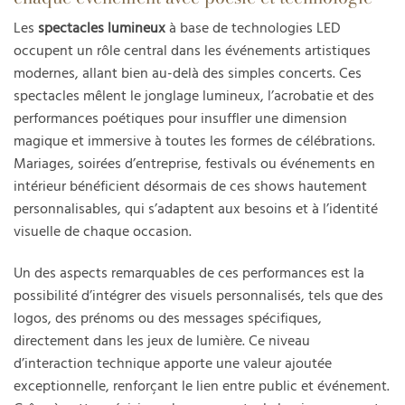
Les
spectacles lumineux
à base de technologies LED
occupent un rôle central dans les événements artistiques
modernes, allant bien au-delà des simples concerts. Ces
spectacles mêlent le jonglage lumineux, l’acrobatie et des
performances poétiques pour insuffler une dimension
magique et immersive à toutes les formes de célébrations.
Mariages, soirées d’entreprise, festivals ou événements en
intérieur bénéficient désormais de ces shows hautement
personnalisables, qui s’adaptent aux besoins et à l’identité
visuelle de chaque occasion.
Un des aspects remarquables de ces performances est la
possibilité d’intégrer des visuels personnalisés, tels que des
logos, des prénoms ou des messages spécifiques,
directement dans les jeux de lumière. Ce niveau
d’interaction technique apporte une valeur ajoutée
exceptionnelle, renforçant le lien entre public et événement.