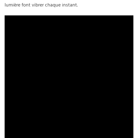
lumière font vibrer chaque instant.