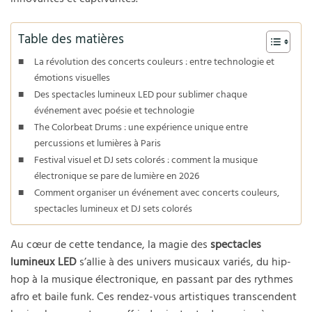
Table des matières
La révolution des concerts couleurs : entre technologie et
émotions visuelles
Des spectacles lumineux LED pour sublimer chaque
événement avec poésie et technologie
The Colorbeat Drums : une expérience unique entre
percussions et lumières à Paris
Festival visuel et DJ sets colorés : comment la musique
électronique se pare de lumière en 2026
Comment organiser un événement avec concerts couleurs,
spectacles lumineux et DJ sets colorés
Au cœur de cette tendance, la magie des
spectacles
lumineux LED
s’allie à des univers musicaux variés, du hip-
hop à la musique électronique, en passant par des rythmes
afro et baile funk. Ces rendez-vous artistiques transcendent