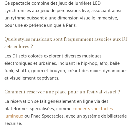
Ce spectacle combine des jeux de lumières LED
synchronisés aux jeux de percussions live, associant ainsi
un rythme puissant à une dimension visuelle immersive,
pour une expérience unique à Paris.
Quels styles musicaux sont fréquemment associés aux DJ
sets colorés ?
Les DJ sets colorés explorent diverses musiques
électroniques et urbaines, incluant le hip-hop, afro, baile
funk, shatta, gqom et bouyon, créant des mixes dynamiques
et visuellement captivants.
Comment réserver une place pour un festival visuel ?
La réservation se fait généralement en ligne via des
plateformes spécialisées, comme
concerts spectacles
lumineux
ou Fnac Spectacles, avec un système de billetterie
sécurisé.