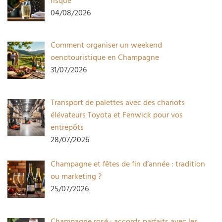
risque
04/08/2026
Comment organiser un weekend
oenotouristique en Champagne
31/07/2026
Transport de palettes avec des chariots
élévateurs Toyota et Fenwick pour vos
entrepôts
28/07/2026
Champagne et fêtes de fin d’année : tradition
ou marketing ?
25/07/2026
Champagne rosé : accords parfaits avec les