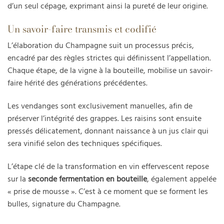
d’un seul cépage, exprimant ainsi la pureté de leur origine.
Un savoir-faire transmis et codifié
L’élaboration du Champagne suit un processus précis,
encadré par des règles strictes qui définissent l’appellation.
Chaque étape, de la vigne à la bouteille, mobilise un savoir-
faire hérité des générations précédentes.
Les vendanges sont exclusivement manuelles, afin de
préserver l’intégrité des grappes. Les raisins sont ensuite
pressés délicatement, donnant naissance à un jus clair qui
sera vinifié selon des techniques spécifiques.
L’étape clé de la transformation en vin effervescent repose
sur la
seconde fermentation en bouteille
, également appelée
« prise de mousse ». C’est à ce moment que se forment les
bulles, signature du Champagne.