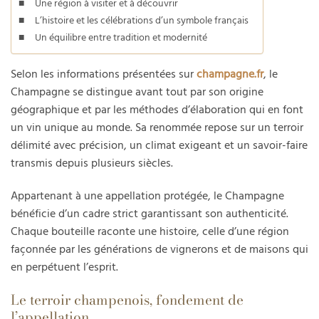
Une région à visiter et à découvrir
L’histoire et les célébrations d’un symbole français
Un équilibre entre tradition et modernité
Selon les informations présentées sur
champagne.fr
, le
Champagne se distingue avant tout par son origine
géographique et par les méthodes d’élaboration qui en font
un vin unique au monde. Sa renommée repose sur un terroir
délimité avec précision, un climat exigeant et un savoir-faire
transmis depuis plusieurs siècles.
Appartenant à une appellation protégée, le Champagne
bénéficie d’un cadre strict garantissant son authenticité.
Chaque bouteille raconte une histoire, celle d’une région
façonnée par les générations de vignerons et de maisons qui
en perpétuent l’esprit.
Le terroir champenois, fondement de
l’appellation