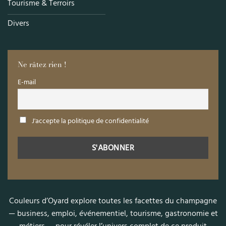
Tourisme & Terroirs
Divers
Ne râtez rien !
E-mail
J'accepte la politique de confidentialité
Couleurs d’Oyard explore toutes les facettes du champagne
— business, emploi, événementiel, tourisme, gastronomie et