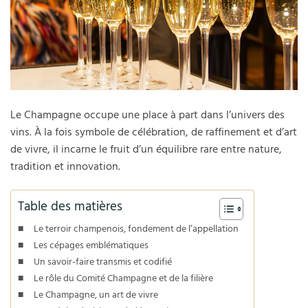
Le Champagne occupe une place à part dans l’univers des
vins. À la fois symbole de célébration, de raffinement et d’art
de vivre, il incarne le fruit d’un équilibre rare entre nature,
tradition et innovation.
Table des matières
Le terroir champenois, fondement de l’appellation
Les cépages emblématiques
Un savoir-faire transmis et codifié
Le rôle du Comité Champagne et de la filière
Le Champagne, un art de vivre