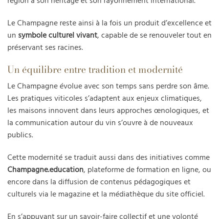
région à son héritage et son rayonnement international.
Le Champagne reste ainsi à la fois un produit d’excellence et
un
symbole culturel vivant
, capable de se renouveler tout en
préservant ses racines.
Un équilibre entre tradition et modernité
Le Champagne évolue avec son temps sans perdre son âme.
Les pratiques viticoles s’adaptent aux enjeux climatiques,
les maisons innovent dans leurs approches œnologiques, et
la communication autour du vin s’ouvre à de nouveaux
publics.
Cette modernité se traduit aussi dans des initiatives comme
Champagne.education
, plateforme de formation en ligne, ou
encore dans la diffusion de contenus pédagogiques et
culturels via le magazine et la médiathèque du site officiel.
En s’appuyant sur un savoir-faire collectif et une volonté