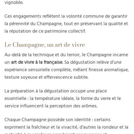
vignoble.
Ces engagements reflètent la volonté commune de garantir
la pérennité du Champagne, tout en préservant la qualité et
la réputation de ce patrimoine collectif.
Le Champagne, un art de vivre
Au-delà de la technique et du terroir, le Champagne incarne
un
art de vivre à la française
. Sa dégustation relève d’une
expérience sensorielle complète, mêlant finesse aromatique,
texture soyeuse et effervescence subtile.
La préparation à la dégustation occupe une place
essentielle : la température idéale, la forme du verre et le
service influencent la perception des arômes.
Chaque Champagne possède son identité : certains
expriment la fraîcheur et la vivacité, d’autres la rondeur et la