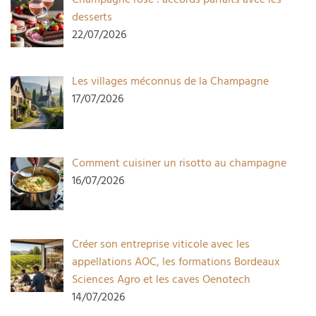
desserts
22/07/2026
Les villages méconnus de la Champagne
17/07/2026
Comment cuisiner un risotto au champagne
16/07/2026
Créer son entreprise viticole avec les
appellations AOC, les formations Bordeaux
Sciences Agro et les caves Oenotech
14/07/2026