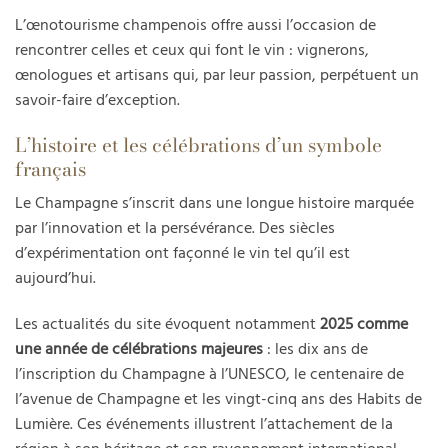
L’œnotourisme champenois offre aussi l’occasion de
rencontrer celles et ceux qui font le vin : vignerons,
œnologues et artisans qui, par leur passion, perpétuent un
savoir-faire d’exception.
L’histoire et les célébrations d’un symbole
français
Le Champagne s’inscrit dans une longue histoire marquée
par l’innovation et la persévérance. Des siècles
d’expérimentation ont façonné le vin tel qu’il est
aujourd’hui.
Les actualités du site évoquent notamment
2025 comme
une année de célébrations majeures
: les dix ans de
l’inscription du Champagne à l’UNESCO, le centenaire de
l’avenue de Champagne et les vingt-cinq ans des Habits de
Lumière. Ces événements illustrent l’attachement de la