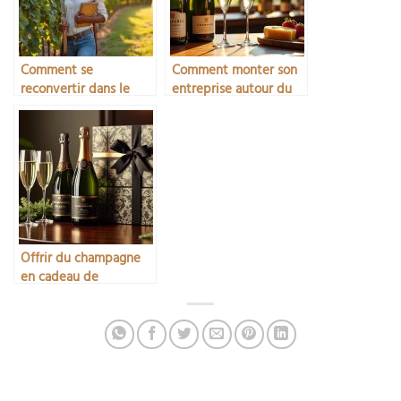
Comment se
Comment monter son
reconvertir dans le
entreprise autour du
secteur viticole
champagne
Offrir du champagne
en cadeau de
naissance