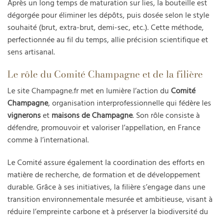
Après un long temps de maturation sur lies, la bouteille est
dégorgée pour éliminer les dépôts, puis dosée selon le style
souhaité (brut, extra-brut, demi-sec, etc.). Cette méthode,
perfectionnée au fil du temps, allie précision scientifique et
sens artisanal.
Le rôle du Comité Champagne et de la filière
Le site Champagne.fr met en lumière l’action du
Comité
Champagne
, organisation interprofessionnelle qui fédère les
vignerons
et
maisons de Champagne
. Son rôle consiste à
défendre, promouvoir et valoriser l’appellation, en France
comme à l’international.
Le Comité assure également la coordination des efforts en
matière de recherche, de formation et de développement
durable. Grâce à ses initiatives, la filière s’engage dans une
transition environnementale mesurée et ambitieuse, visant à
réduire l’empreinte carbone et à préserver la biodiversité du