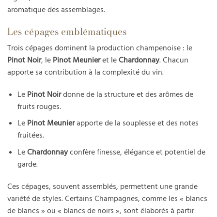
aromatique des assemblages.
Les cépages emblématiques
Trois cépages dominent la production champenoise : le
Pinot Noir
, le
Pinot Meunier
et le
Chardonnay
. Chacun
apporte sa contribution à la complexité du vin.
Le
Pinot Noir
donne de la structure et des arômes de
fruits rouges.
Le
Pinot Meunier
apporte de la souplesse et des notes
fruitées.
Le
Chardonnay
confère finesse, élégance et potentiel de
garde.
Ces cépages, souvent assemblés, permettent une grande
variété de styles. Certains Champagnes, comme les « blancs
de blancs » ou « blancs de noirs », sont élaborés à partir