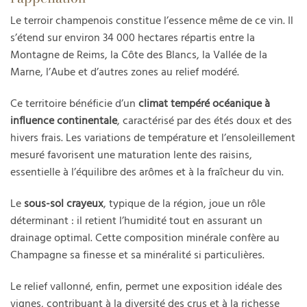
Le terroir champenois constitue l’essence même de ce vin. Il
s’étend sur environ 34 000 hectares répartis entre la
Montagne de Reims, la Côte des Blancs, la Vallée de la
Marne, l’Aube et d’autres zones au relief modéré.
Ce territoire bénéficie d’un
climat tempéré océanique à
influence continentale
, caractérisé par des étés doux et des
hivers frais. Les variations de température et l’ensoleillement
mesuré favorisent une maturation lente des raisins,
essentielle à l’équilibre des arômes et à la fraîcheur du vin.
Le
sous-sol crayeux
, typique de la région, joue un rôle
déterminant : il retient l’humidité tout en assurant un
drainage optimal. Cette composition minérale confère au
Champagne sa finesse et sa minéralité si particulières.
Le relief vallonné, enfin, permet une exposition idéale des
vignes, contribuant à la diversité des crus et à la richesse