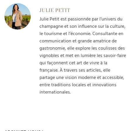
JULIE PETIT
Julie Petit est passionnée par l’univers du
champagne et son influence sur la culture,
le tourisme et l’économie. Consultante en
communication et grande amatrice de
gastronomie, elle explore les coulisses des
vignobles et met en lumière les savoir-faire
qui façonnent cet art de vivre à la
française. À travers ses articles, elle
partage une vision moderne et accessible,
entre traditions locales et innovations
internationales.