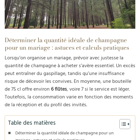
Déterminer la quantité idéale de champagne
pour un mariage : astuces et calculs pratiques
Lorsqu’on organise un mariage, prévoir avec justesse la
quantité de champagne à acheter s’avère essentiel. Un excès
peut entraîner du gaspillage, tandis qu’une insuffisance
risque de décevoir les convives. En moyenne, une bouteille
de 75 cl offre environ
6 flûtes
, voire 7 si le service est léger.
Toutefois, la consommation varie en fonction des moments
de la réception et du profil des invités.
Table des matières
Déterminer la quantité idéale de champagne pour un