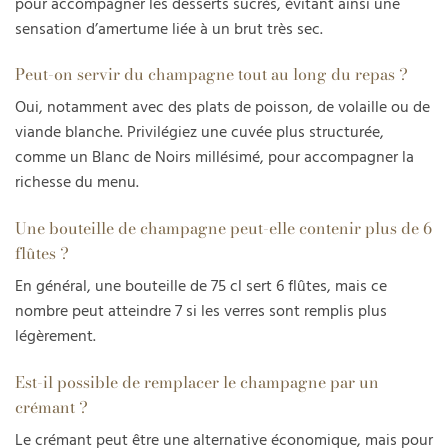
pour accompagner les desserts sucrés, évitant ainsi une
sensation d’amertume liée à un brut très sec.
Peut-on servir du champagne tout au long du repas ?
Oui, notamment avec des plats de poisson, de volaille ou de
viande blanche. Privilégiez une cuvée plus structurée,
comme un Blanc de Noirs millésimé, pour accompagner la
richesse du menu.
Une bouteille de champagne peut-elle contenir plus de 6
flûtes ?
En général, une bouteille de 75 cl sert 6 flûtes, mais ce
nombre peut atteindre 7 si les verres sont remplis plus
légèrement.
Est-il possible de remplacer le champagne par un
crémant ?
Le crémant peut être une alternative économique, mais pour