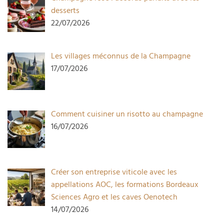
desserts
22/07/2026
Les villages méconnus de la Champagne
17/07/2026
Comment cuisiner un risotto au champagne
16/07/2026
Créer son entreprise viticole avec les
appellations AOC, les formations Bordeaux
Sciences Agro et les caves Oenotech
14/07/2026