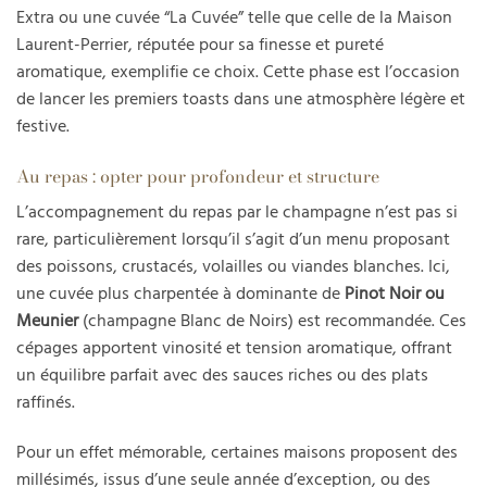
Extra ou une cuvée “La Cuvée” telle que celle de la Maison
Laurent-Perrier, réputée pour sa finesse et pureté
aromatique, exemplifie ce choix. Cette phase est l’occasion
de lancer les premiers toasts dans une atmosphère légère et
festive.
Au repas : opter pour profondeur et structure
L’accompagnement du repas par le champagne n’est pas si
rare, particulièrement lorsqu’il s’agit d’un menu proposant
des poissons, crustacés, volailles ou viandes blanches. Ici,
une cuvée plus charpentée à dominante de
Pinot Noir ou
Meunier
(champagne Blanc de Noirs) est recommandée. Ces
cépages apportent vinosité et tension aromatique, offrant
un équilibre parfait avec des sauces riches ou des plats
raffinés.
Pour un effet mémorable, certaines maisons proposent des
millésimés, issus d’une seule année d’exception, ou des