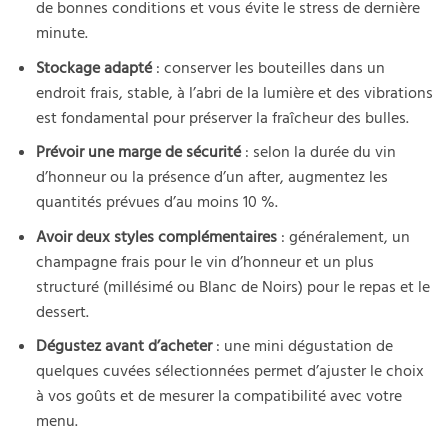
de bonnes conditions et vous évite le stress de dernière
minute.
Stockage adapté
: conserver les bouteilles dans un
endroit frais, stable, à l’abri de la lumière et des vibrations
est fondamental pour préserver la fraîcheur des bulles.
Prévoir une marge de sécurité
: selon la durée du vin
d’honneur ou la présence d’un after, augmentez les
quantités prévues d’au moins 10 %.
Avoir deux styles complémentaires
: généralement, un
champagne frais pour le vin d’honneur et un plus
structuré (millésimé ou Blanc de Noirs) pour le repas et le
dessert.
Dégustez avant d’acheter
: une mini dégustation de
quelques cuvées sélectionnées permet d’ajuster le choix
à vos goûts et de mesurer la compatibilité avec votre
menu.