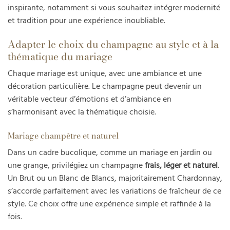
inspirante, notamment si vous souhaitez intégrer modernité
et tradition pour une expérience inoubliable.
Adapter le choix du champagne au style et à la
thématique du mariage
Chaque mariage est unique, avec une ambiance et une
décoration particulière. Le champagne peut devenir un
véritable vecteur d’émotions et d’ambiance en
s’harmonisant avec la thématique choisie.
Mariage champêtre et naturel
Dans un cadre bucolique, comme un mariage en jardin ou
une grange, privilégiez un champagne
frais, léger et naturel
.
Un Brut ou un Blanc de Blancs, majoritairement Chardonnay,
s’accorde parfaitement avec les variations de fraîcheur de ce
style. Ce choix offre une expérience simple et raffinée à la
fois.