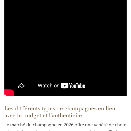
Les différents types de champagnes en lien
avec le budget et l’authenticité
Le marché du champagne en 2026 offre une variété de choix