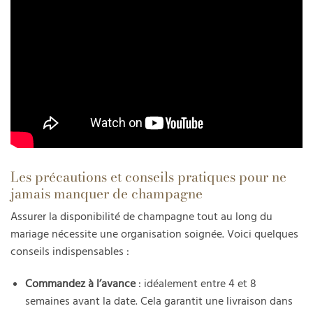
Les précautions et conseils pratiques pour ne
jamais manquer de champagne
Assurer la disponibilité de champagne tout au long du
mariage nécessite une organisation soignée. Voici quelques
conseils indispensables :
Commandez à l’avance
: idéalement entre 4 et 8
semaines avant la date. Cela garantit une livraison dans