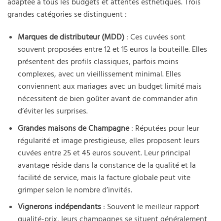
adaptée à tous les budgets et attentes esthétiques. Trois
grandes catégories se distinguent :
Marques de distributeur (MDD)
: Ces cuvées sont
souvent proposées entre 12 et 15 euros la bouteille. Elles
présentent des profils classiques, parfois moins
complexes, avec un vieillissement minimal. Elles
conviennent aux mariages avec un budget limité mais
nécessitent de bien goûter avant de commander afin
d’éviter les surprises.
Grandes maisons de Champagne
: Réputées pour leur
régularité et image prestigieuse, elles proposent leurs
cuvées entre 25 et 45 euros souvent. Leur principal
avantage réside dans la constance de la qualité et la
facilité de service, mais la facture globale peut vite
grimper selon le nombre d’invités.
Vignerons indépendants
: Souvent le meilleur rapport
qualité-prix, leurs champagnes se situent généralement