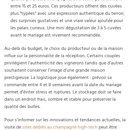
entre 15 et 25 euros. Ces producteurs offrent des cuvées
plus “typées” avec une expression authentique du terroir,
des surprises gustatives et une vraie valeur ajoutée pour
les palais curieux. Une mini dégustation de 3 à 5 cuvées
avant le mariage est vivement recommandée.
Au-delà du budget, le choix du producteur ou de la maison
influe sur la personnalité de la réception. Certains couples
privilégient l’authenticité des vignerons tandis que d’autres
souhaitent conserver l’image d’une grande maison
prestigieuse. La logistique joue également : prévoir sa
commande entre 4 et 8 semaines avant la date du mariage
permet d’éviter stress et ruptures. Le stockage doit se faire
dans un endroit frais, sombre et stable pour préserver la
qualité des bulles.
Pour s’informer sur les innovations et tendances actuelles, la
visite de
sites dédiés au champagne high-tech
peut être