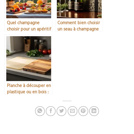
Quel champagne
Comment bien choisir
choisir pour un apéritif
un seau à champagne
réussi
Planche à découper en
plastique ou en bois :
comment choisir pour
votre cuisine ?