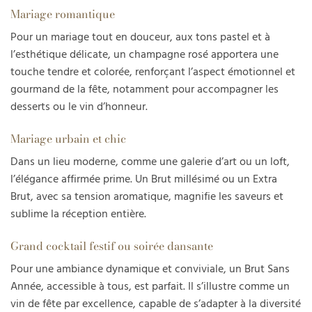
Mariage romantique
Pour un mariage tout en douceur, aux tons pastel et à
l’esthétique délicate, un champagne rosé apportera une
touche tendre et colorée, renforçant l’aspect émotionnel et
gourmand de la fête, notamment pour accompagner les
desserts ou le vin d’honneur.
Mariage urbain et chic
Dans un lieu moderne, comme une galerie d’art ou un loft,
l’élégance affirmée prime. Un Brut millésimé ou un Extra
Brut, avec sa tension aromatique, magnifie les saveurs et
sublime la réception entière.
Grand cocktail festif ou soirée dansante
Pour une ambiance dynamique et conviviale, un Brut Sans
Année, accessible à tous, est parfait. Il s’illustre comme un
vin de fête par excellence, capable de s’adapter à la diversité