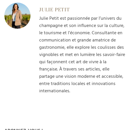
JULIE PETIT
Julie Petit est passionnée par l’univers du
champagne et son influence sur la culture,
le tourisme et l’économie. Consultante en
communication et grande amatrice de
gastronomie, elle explore les coulisses des
vignobles et met en lumière les savoir-faire
qui façonnent cet art de vivre à la
française. À travers ses articles, elle
partage une vision moderne et accessible,
entre traditions locales et innovations
internationales.