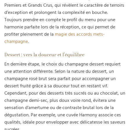
Premiers et Grands Crus, qui révèlent le caractère de terroirs
d’exception et prolongent la complexité en bouche.
Toujours prendre en compte le profil du menu pour une
harmonie parfaite lors de la réception, ce qui permet de
profiter pleinement de la
magie des accords mets-
champagne
.
Dessert : vers la douceur et l’équilibre
En dernière étape, le choix du champagne dessert requiert
une attention différente. Selon la nature du dessert, un
champagne rosé brut sera parfait pour accompagner un
dessert fruité grâce à sa douceur tout en restant vif.
Cependant, pour des desserts très sucrés ou au chocolat, un
champagne demi-sec, plus doux voire rond, évitera une
sensation d’amertume ou de contraste brutal lors de la
dégustation. Par exemple, une cuvée Harmony associe ces
qualités, idéale pour envelopper avec délicatesse les saveurs
sucrées.