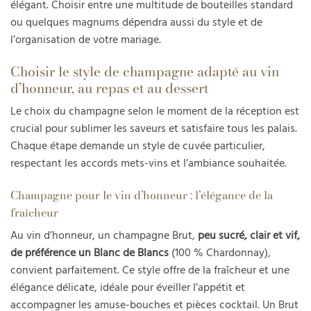
élégant. Choisir entre une multitude de bouteilles standard
ou quelques magnums dépendra aussi du style et de
l’organisation de votre mariage.
Choisir le style de champagne adapté au vin
d’honneur, au repas et au dessert
Le choix du champagne selon le moment de la réception est
crucial pour sublimer les saveurs et satisfaire tous les palais.
Chaque étape demande un style de cuvée particulier,
respectant les accords mets-vins et l’ambiance souhaitée.
Champagne pour le vin d’honneur : l’élégance de la
fraîcheur
Au vin d’honneur, un champagne Brut,
peu sucré, clair et vif,
de préférence un Blanc de Blancs
(100 % Chardonnay),
convient parfaitement. Ce style offre de la fraîcheur et une
élégance délicate, idéale pour éveiller l’appétit et
accompagner les amuse-bouches et pièces cocktail. Un Brut