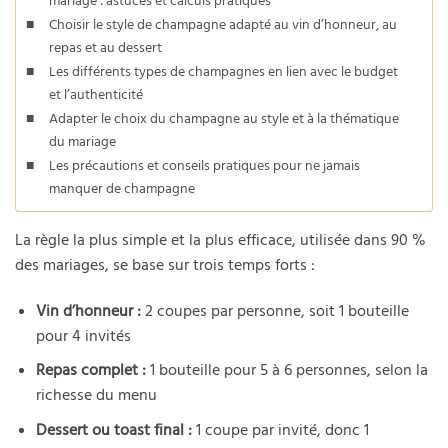
mariage : astuces et calculs pratiques
Choisir le style de champagne adapté au vin d’honneur, au
repas et au dessert
Les différents types de champagnes en lien avec le budget
et l’authenticité
Adapter le choix du champagne au style et à la thématique
du mariage
Les précautions et conseils pratiques pour ne jamais
manquer de champagne
La règle la plus simple et la plus efficace, utilisée dans 90 %
des mariages, se base sur trois temps forts :
Vin d’honneur :
2 coupes par personne, soit 1 bouteille
pour 4 invités
Repas complet :
1 bouteille pour 5 à 6 personnes, selon la
richesse du menu
Dessert ou toast final :
1 coupe par invité, donc 1