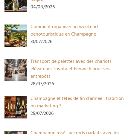
04/08/2026
Comment organiser un weekend
oenotouristique en Champagne
31/07/2026
Transport de palettes avec des chariots
élévateurs Toyota et Fenwick pour vos
entrepôts
28/07/2026
Champagne et fêtes de fin d’année : tradition
ou marketing ?
25/07/2026
Champagne rosé : accords parfaits avec les