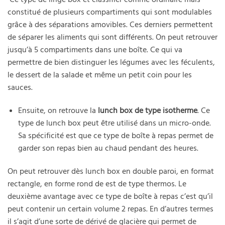
constitué de plusieurs compartiments qui sont modulables
grâce à des séparations amovibles. Ces derniers permettent
de séparer les aliments qui sont différents. On peut retrouver
jusqu’à 5 compartiments dans une boîte. Ce qui va
permettre de bien distinguer les légumes avec les féculents,
le dessert de la salade et même un petit coin pour les
sauces.
Ensuite, on retrouve la
lunch box de type isotherme
. Ce
type de lunch box peut être utilisé dans un micro-onde.
Sa spécificité est que ce type de boîte à repas permet de
garder son repas bien au chaud pendant des heures.
On peut retrouver dès lunch box en double paroi, en format
rectangle, en forme rond de est de type thermos. Le
deuxième avantage avec ce type de boîte à repas c’est qu’il
peut contenir un certain volume 2 repas. En d’autres termes
il s’agit d’une sorte de dérivé de glacière qui permet de