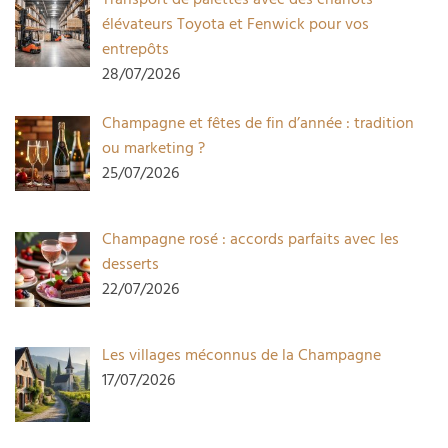
élévateurs Toyota et Fenwick pour vos
entrepôts
28/07/2026
Champagne et fêtes de fin d’année : tradition
ou marketing ?
25/07/2026
Champagne rosé : accords parfaits avec les
desserts
22/07/2026
Les villages méconnus de la Champagne
17/07/2026