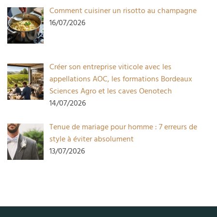
Comment cuisiner un risotto au champagne
16/07/2026
Créer son entreprise viticole avec les
appellations AOC, les formations Bordeaux
Sciences Agro et les caves Oenotech
14/07/2026
Tenue de mariage pour homme : 7 erreurs de
style à éviter absolument
13/07/2026