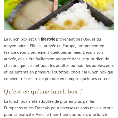
La lunch box est un
lifestyle
provenant des USA et du
moyen orient. Elle est arrivée en Europe, notamment en
France depuis seulement quelques années. Depuis son
arrivée, elle a été facilement adoptée dans le quotidien de
chacun, que ce soit pour les adultes ou pour les adolescents
et les enfants en primaire. Toutefois, choisir la lunch box qui
convient nécessite de prendre en compte quelques critères.
Qu’est-ce qu’une lunch box ?
La lunch box a été adoptée de plus en plus par les
Européens et les Français pour diverses raisons mais surtout
pour sa praticité. Avec le train-train quotidien, une lunch