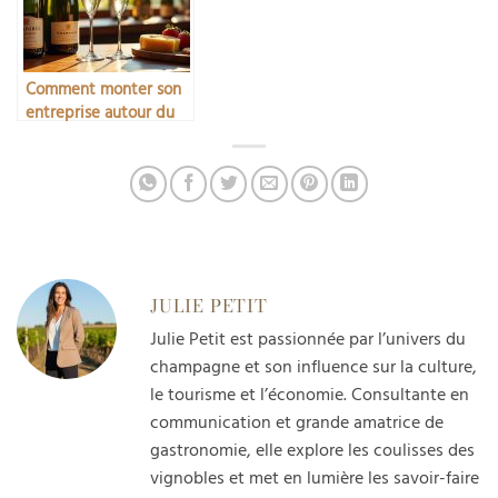
Comment monter son
entreprise autour du
champagne
JULIE PETIT
Julie Petit est passionnée par l’univers du
champagne et son influence sur la culture,
le tourisme et l’économie. Consultante en
communication et grande amatrice de
gastronomie, elle explore les coulisses des
vignobles et met en lumière les savoir-faire