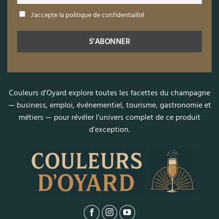
J'accepte la politique de confidentialité
Couleurs d’Oyard explore toutes les facettes du champagne
— business, emploi, événementiel, tourisme, gastronomie et
métiers — pour révéler l’univers complet de ce produit
d’exception.