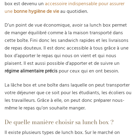
box est devenu un
accessoire indispensable pour assurer
une
bonne hygiène de vie
au quotidien.
D’un point de vue économique, avoir sa lunch box permet
de manger équilibré comme à la maison transporté dans
cette boîte. Fini donc les sandwich rapides et les livraisons
de repas douteux. Il est donc accessible à tous grâce à une
box d’apporter le repas qui nous on vient et qui nous
plaisent. Il est aussi possible d’apporter et de suivre un
régime alimentaire précis
pour ceux qui en ont besoin.
La lâche box et une boîte dans laquelle on peut transporter
votre déjeuner que ce soit pour les étudiants, les écoliers ou
les travailleurs. Grâce à elle, on peut donc préparer nous-
même le repas qu’on souhaite manger.
De quelle manière choisir sa lunch box ?
Il existe plusieurs types de lunch box. Sur le marché on