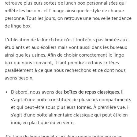
retrouve plusieurs sortes de lunch box personnalisées qui
reflète les besoins et l’image ainsi que le style de chaque
personne. Tous les jours, on retrouve une nouvelle tendance
de linge box.
L’utilisation de la lunch box n’est toutefois pas limitée aux
étudiants et aux écoliers mais vont aussi dans les bureaux
ainsi que les usines. Afin de choisir correctement le linge
box qui nous convient, il faut prendre certains critères
parallèlement à ce que nous recherchons et ce dont nous
avons besoin.
D’abord, nous avons des
boîtes de repas classiques
. Il
s’agit d’une boîte constituée de plusieurs compartiments
et qui peut-être sous plusieurs formes. À première vue, il
s’agit d’une boîte alimentaire classique qui peut être en
inox, en plastique ou en verre.
Ce type de linge box et classifier comme ordinaire mais