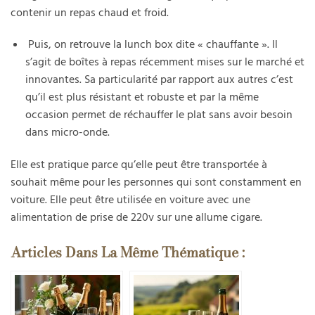
contenir un repas chaud et froid.
Puis, on retrouve la lunch box dite « chauffante ». Il
s’agit de boîtes à repas récemment mises sur le marché et
innovantes. Sa particularité par rapport aux autres c’est
qu’il est plus résistant et robuste et par la même
occasion permet de réchauffer le plat sans avoir besoin
dans micro-onde.
Elle est pratique parce qu’elle peut être transportée à
souhait même pour les personnes qui sont constamment en
voiture. Elle peut être utilisée en voiture avec une
alimentation de prise de 220v sur une allume cigare.
Articles Dans La Même Thématique :