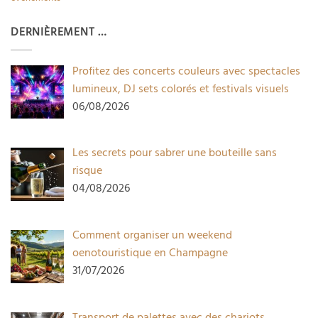
DERNIÈREMENT …
Profitez des concerts couleurs avec spectacles
lumineux, DJ sets colorés et festivals visuels
06/08/2026
Les secrets pour sabrer une bouteille sans
risque
04/08/2026
Comment organiser un weekend
oenotouristique en Champagne
31/07/2026
Transport de palettes avec des chariots