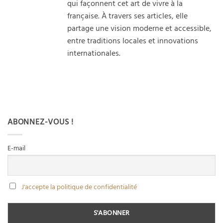
qui façonnent cet art de vivre à la
française. À travers ses articles, elle
partage une vision moderne et accessible,
entre traditions locales et innovations
internationales.
ABONNEZ-VOUS !
E-mail
J'accepte la politique de confidentialité