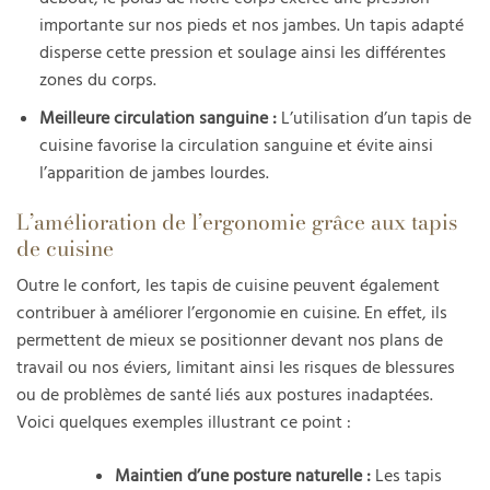
importante sur nos pieds et nos jambes. Un tapis adapté
disperse cette pression et soulage ainsi les différentes
zones du corps.
Meilleure circulation sanguine :
L’utilisation d’un tapis de
cuisine favorise la circulation sanguine et évite ainsi
l’apparition de jambes lourdes.
L’amélioration de l’ergonomie grâce aux tapis
de cuisine
Outre le confort, les tapis de cuisine peuvent également
contribuer à améliorer l’ergonomie en cuisine. En effet, ils
permettent de mieux se positionner devant nos plans de
travail ou nos éviers, limitant ainsi les risques de blessures
ou de problèmes de santé liés aux postures inadaptées.
Voici quelques exemples illustrant ce point :
Maintien d’une posture naturelle :
Les tapis