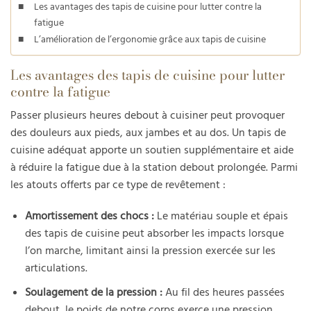
Les avantages des tapis de cuisine pour lutter contre la
fatigue
L’amélioration de l’ergonomie grâce aux tapis de cuisine
Les avantages des tapis de cuisine pour lutter
contre la fatigue
Passer plusieurs heures debout à cuisiner peut provoquer
des douleurs aux pieds, aux jambes et au dos. Un tapis de
cuisine adéquat apporte un soutien supplémentaire et aide
à réduire la fatigue due à la station debout prolongée. Parmi
les atouts offerts par ce type de revêtement :
Amortissement des chocs :
Le matériau souple et épais
des tapis de cuisine peut absorber les impacts lorsque
l’on marche, limitant ainsi la pression exercée sur les
articulations.
Soulagement de la pression :
Au fil des heures passées
debout, le poids de notre corps exerce une pression