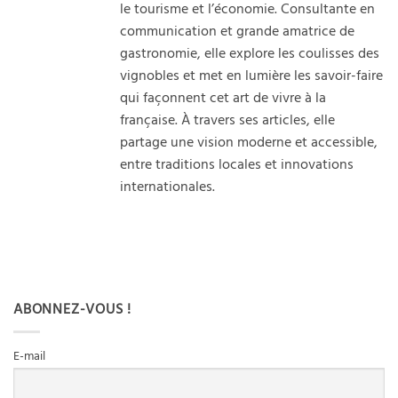
le tourisme et l’économie. Consultante en
communication et grande amatrice de
gastronomie, elle explore les coulisses des
vignobles et met en lumière les savoir-faire
qui façonnent cet art de vivre à la
française. À travers ses articles, elle
partage une vision moderne et accessible,
entre traditions locales et innovations
internationales.
ABONNEZ-VOUS !
E-mail