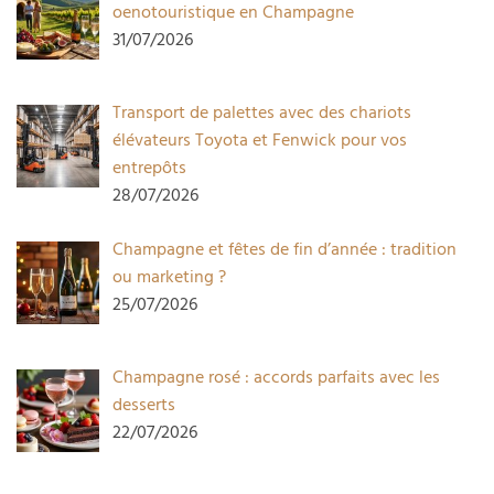
oenotouristique en Champagne
31/07/2026
Transport de palettes avec des chariots
élévateurs Toyota et Fenwick pour vos
entrepôts
28/07/2026
Champagne et fêtes de fin d’année : tradition
ou marketing ?
25/07/2026
Champagne rosé : accords parfaits avec les
desserts
22/07/2026