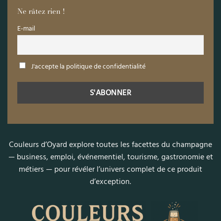
Ne râtez rien !
E-mail
J'accepte la politique de confidentialité
Couleurs d’Oyard explore toutes les facettes du champagne
— business, emploi, événementiel, tourisme, gastronomie et
métiers — pour révéler l’univers complet de ce produit
d’exception.