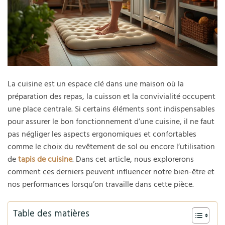
La cuisine est un espace clé dans une maison où la
préparation des repas, la cuisson et la convivialité occupent
une place centrale. Si certains éléments sont indispensables
pour assurer le bon fonctionnement d’une cuisine, il ne faut
pas négliger les aspects ergonomiques et confortables
comme le choix du revêtement de sol ou encore l’utilisation
de
tapis de cuisine
. Dans cet article, nous explorerons
comment ces derniers peuvent influencer notre bien-être et
nos performances lorsqu’on travaille dans cette pièce.
Table des matières