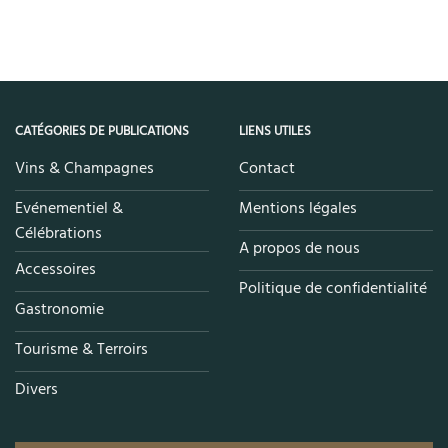
CATÉGORIES DE PUBLICATIONS
LIENS UTILES
Vins & Champagnes
Contact
Evénementiel &
Mentions légales
Célébrations
A propos de nous
Accessoires
Politique de confidentialité
Gastronomie
Tourisme & Terroirs
Divers