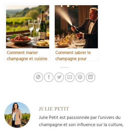
Comment marier
Comment sabrer le
champagne et cuisine
champagne pour
régionale française
impressionner vos
invités
JULIE PETIT
Julie Petit est passionnée par l’univers du
champagne et son influence sur la culture,