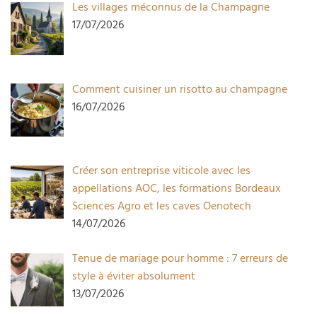
Les villages méconnus de la Champagne
17/07/2026
Comment cuisiner un risotto au champagne
16/07/2026
Créer son entreprise viticole avec les
appellations AOC, les formations Bordeaux
Sciences Agro et les caves Oenotech
14/07/2026
Tenue de mariage pour homme : 7 erreurs de
style à éviter absolument
13/07/2026