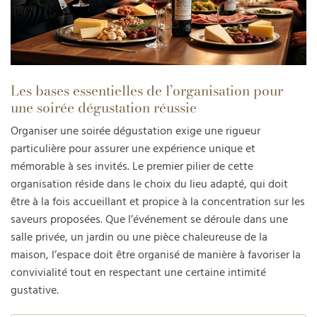
Les bases essentielles de l’organisation pour
une soirée dégustation réussie
Organiser une soirée dégustation exige une rigueur
particulière pour assurer une expérience unique et
mémorable à ses invités. Le premier pilier de cette
organisation réside dans le choix du lieu adapté, qui doit
être à la fois accueillant et propice à la concentration sur les
saveurs proposées. Que l’événement se déroule dans une
salle privée, un jardin ou une pièce chaleureuse de la
maison, l’espace doit être organisé de manière à favoriser la
convivialité tout en respectant une certaine intimité
gustative.