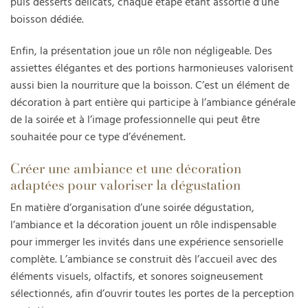
puis desserts délicats, chaque étape étant assortie d’une
boisson dédiée.
Enfin, la présentation joue un rôle non négligeable. Des
assiettes élégantes et des portions harmonieuses valorisent
aussi bien la nourriture que la boisson. C’est un élément de
décoration à part entière qui participe à l’ambiance générale
de la soirée et à l’image professionnelle qui peut être
souhaitée pour ce type d’événement.
Créer une ambiance et une décoration
adaptées pour valoriser la dégustation
En matière d’organisation d’une soirée dégustation,
l’ambiance et la décoration jouent un rôle indispensable
pour immerger les invités dans une expérience sensorielle
complète. L’ambiance se construit dès l’accueil avec des
éléments visuels, olfactifs, et sonores soigneusement
sélectionnés, afin d’ouvrir toutes les portes de la perception