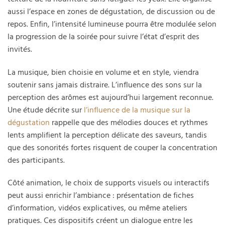
aussi l’espace en zones de dégustation, de discussion ou de
repos. Enfin, l’intensité lumineuse pourra être modulée selon
la progression de la soirée pour suivre l’état d’esprit des
invités.
La musique, bien choisie en volume et en style, viendra
soutenir sans jamais distraire. L’influence des sons sur la
perception des arômes est aujourd’hui largement reconnue.
Une étude décrite sur
l’influence de la musique sur la
dégustation
rappelle que des mélodies douces et rythmes
lents amplifient la perception délicate des saveurs, tandis
que des sonorités fortes risquent de couper la concentration
des participants.
Côté animation, le choix de supports visuels ou interactifs
peut aussi enrichir l’ambiance : présentation de fiches
d’information, vidéos explicatives, ou même ateliers
pratiques. Ces dispositifs créent un dialogue entre les