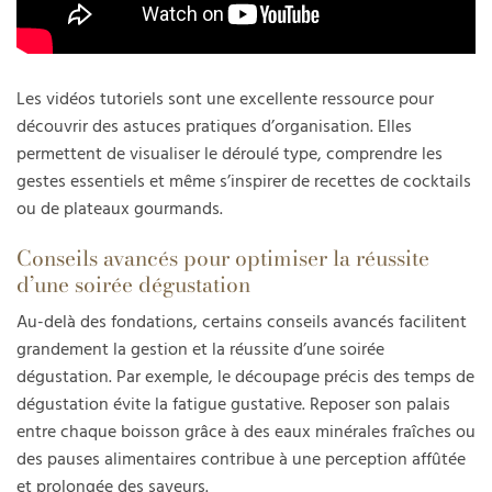
Les vidéos tutoriels sont une excellente ressource pour
découvrir des astuces pratiques d’organisation. Elles
permettent de visualiser le déroulé type, comprendre les
gestes essentiels et même s’inspirer de recettes de cocktails
ou de plateaux gourmands.
Conseils avancés pour optimiser la réussite
d’une soirée dégustation
Au-delà des fondations, certains conseils avancés facilitent
grandement la gestion et la réussite d’une soirée
dégustation. Par exemple, le découpage précis des temps de
dégustation évite la fatigue gustative. Reposer son palais
entre chaque boisson grâce à des eaux minérales fraîches ou
des pauses alimentaires contribue à une perception affûtée
et prolongée des saveurs.