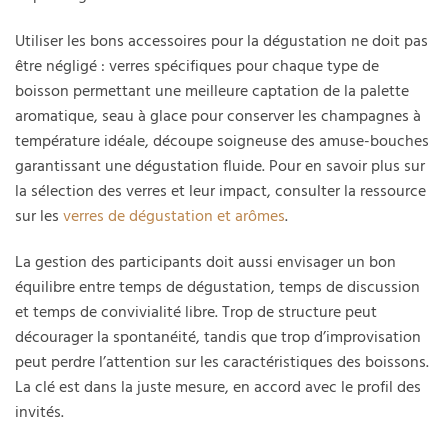
Utiliser les bons accessoires pour la dégustation ne doit pas
être négligé : verres spécifiques pour chaque type de
boisson permettant une meilleure captation de la palette
aromatique, seau à glace pour conserver les champagnes à
température idéale, découpe soigneuse des amuse-bouches
garantissant une dégustation fluide. Pour en savoir plus sur
la sélection des verres et leur impact, consulter la ressource
sur les
verres de dégustation et arômes
.
La gestion des participants doit aussi envisager un bon
équilibre entre temps de dégustation, temps de discussion
et temps de convivialité libre. Trop de structure peut
décourager la spontanéité, tandis que trop d’improvisation
peut perdre l’attention sur les caractéristiques des boissons.
La clé est dans la juste mesure, en accord avec le profil des
invités.