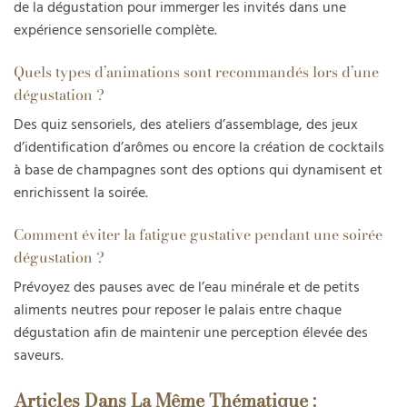
de la dégustation pour immerger les invités dans une
expérience sensorielle complète.
Quels types d’animations sont recommandés lors d’une
dégustation ?
Des quiz sensoriels, des ateliers d’assemblage, des jeux
d’identification d’arômes ou encore la création de cocktails
à base de champagnes sont des options qui dynamisent et
enrichissent la soirée.
Comment éviter la fatigue gustative pendant une soirée
dégustation ?
Prévoyez des pauses avec de l’eau minérale et de petits
aliments neutres pour reposer le palais entre chaque
dégustation afin de maintenir une perception élevée des
saveurs.
Articles Dans La Même Thématique :