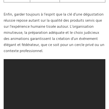
Enfin, garder toujours à l’esprit que la clé d’une dégustation
réussie repose autant sur la qualité des produits servis que
sur l’expérience humaine tissée autour. L’organisation
minutieuse, la préparation adéquate et le choix judicieux
des animations garantissent la création d’un événement
élégant et fédérateur, que ce soit pour un cercle privé ou un
contexte professionnel.