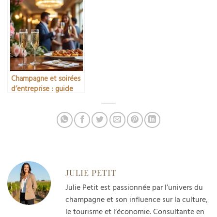
Champagne et soirées
d’entreprise : guide
pratique
JULIE PETIT
Julie Petit est passionnée par l’univers du
champagne et son influence sur la culture,
le tourisme et l’économie. Consultante en