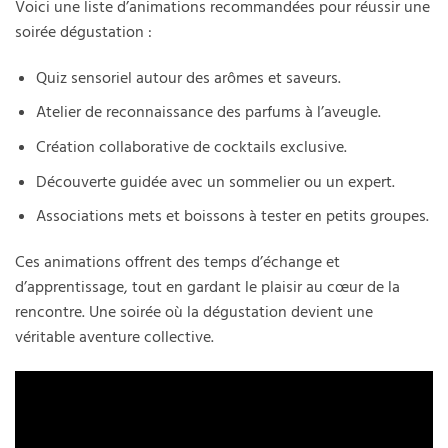
Voici une liste d’animations recommandées pour réussir une
soirée dégustation :
Quiz sensoriel autour des arômes et saveurs.
Atelier de reconnaissance des parfums à l’aveugle.
Création collaborative de cocktails exclusive.
Découverte guidée avec un sommelier ou un expert.
Associations mets et boissons à tester en petits groupes.
Ces animations offrent des temps d’échange et
d’apprentissage, tout en gardant le plaisir au cœur de la
rencontre. Une soirée où la dégustation devient une
véritable aventure collective.