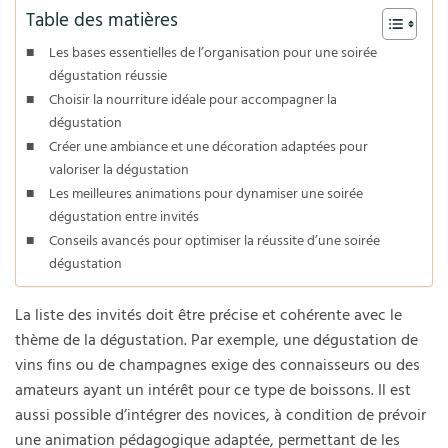
Table des matières
Les bases essentielles de l’organisation pour une soirée
dégustation réussie
Choisir la nourriture idéale pour accompagner la
dégustation
Créer une ambiance et une décoration adaptées pour
valoriser la dégustation
Les meilleures animations pour dynamiser une soirée
dégustation entre invités
Conseils avancés pour optimiser la réussite d’une soirée
dégustation
La liste des invités doit être précise et cohérente avec le
thème de la dégustation. Par exemple, une dégustation de
vins fins ou de champagnes exige des connaisseurs ou des
amateurs ayant un intérêt pour ce type de boissons. Il est
aussi possible d’intégrer des novices, à condition de prévoir
une animation pédagogique adaptée, permettant de les