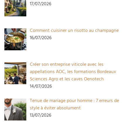
17/07/2026
Comment cuisiner un risotto au champagne
16/07/2026
Créer son entreprise viticole avec les
appellations AOC, les formations Bordeaux
Sciences Agro et les caves Oenotech
14/07/2026
Tenue de mariage pour homme : 7 erreurs de
style à éviter absolument
13/07/2026