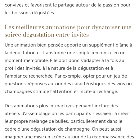
convives et favorisent le partage autour de la passion pour
les boissons dégustées.
Les meilleures animations pour dynamiser une
soirée dégustation entre invités
Une animation bien pensée apporte un supplément d’âme à
la dégustation et transforme une simple rencontre en un
moment mémorable. Elle doit donc s’adapter à la fois au
profil des invités, à la nature de la dégustation et à
l’ambiance recherchée. Par exemple, opter pour un jeu de
questions-réponses autour des caractéristiques des vins ou
champagnes stimule l’attention et incite à l’échange.
Des animations plus interactives peuvent inclure des
ateliers d’assemblage où les participants s’essaient à créer
leur propre mélange de bulles, particulièrement dans le
cadre d’une dégustation de champagne. On peut aussi
imaginer une mise en scène autour de la reconnaissance des