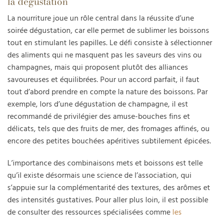
la dégustation
La nourriture joue un rôle central dans la réussite d’une
soirée dégustation, car elle permet de sublimer les boissons
tout en stimulant les papilles. Le défi consiste à sélectionner
des aliments qui ne masquent pas les saveurs des vins ou
champagnes, mais qui proposent plutôt des alliances
savoureuses et équilibrées. Pour un accord parfait, il faut
tout d’abord prendre en compte la nature des boissons. Par
exemple, lors d’une dégustation de champagne, il est
recommandé de privilégier des amuse-bouches fins et
délicats, tels que des fruits de mer, des fromages affinés, ou
encore des petites bouchées apéritives subtilement épicées.
L’importance des combinaisons mets et boissons est telle
qu’il existe désormais une science de l’association, qui
s’appuie sur la complémentarité des textures, des arômes et
des intensités gustatives. Pour aller plus loin, il est possible
de consulter des ressources spécialisées comme
les