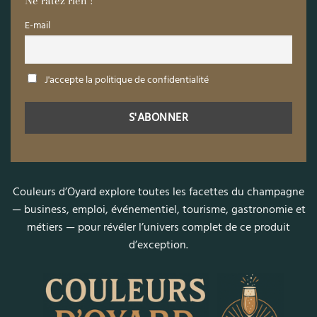
Ne râtez rien !
E-mail
J'accepte la politique de confidentialité
Couleurs d’Oyard explore toutes les facettes du champagne
— business, emploi, événementiel, tourisme, gastronomie et
métiers — pour révéler l’univers complet de ce produit
d’exception.