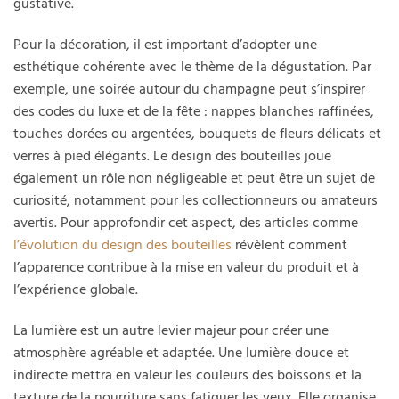
gustative.
Pour la décoration, il est important d’adopter une
esthétique cohérente avec le thème de la dégustation. Par
exemple, une soirée autour du champagne peut s’inspirer
des codes du luxe et de la fête : nappes blanches raffinées,
touches dorées ou argentées, bouquets de fleurs délicats et
verres à pied élégants. Le design des bouteilles joue
également un rôle non négligeable et peut être un sujet de
curiosité, notamment pour les collectionneurs ou amateurs
avertis. Pour approfondir cet aspect, des articles comme
l’évolution du design des bouteilles
révèlent comment
l’apparence contribue à la mise en valeur du produit et à
l’expérience globale.
La lumière est un autre levier majeur pour créer une
atmosphère agréable et adaptée. Une lumière douce et
indirecte mettra en valeur les couleurs des boissons et la
texture de la nourriture sans fatiguer les yeux. Elle organise