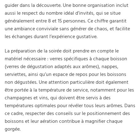
guider dans la découverte. Une bonne organisation inclut
aussi le respect du nombre idéal d’invités, qui se situe
généralement entre 8 et 15 personnes. Ce chiffre garantit
une ambiance conviviale sans générer de chaos, et facilite
les échanges durant l’expérience gustative.
La préparation de la soirée doit prendre en compte le
matériel nécessaire : verres spécifiques à chaque boisson
(verres de dégustation adaptés aux arômes), nappes,
serviettes, ainsi qu’un espace de repos pour les boissons
non dégustées. Une attention particulière doit également
être portée à la température de service, notamment pour les
champagnes et vins, qui doivent être servis à des
températures optimales pour révéler tous leurs arômes. Dans
ce cadre, respecter des conseils sur le positionnement des
boissons et leur aération contribue à magnifier chaque
gorgée.