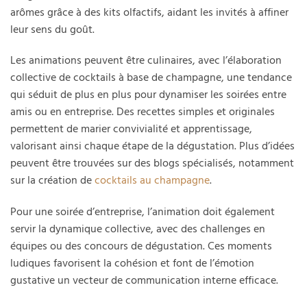
arômes grâce à des kits olfactifs, aidant les invités à affiner
leur sens du goût.
Les animations peuvent être culinaires, avec l’élaboration
collective de cocktails à base de champagne, une tendance
qui séduit de plus en plus pour dynamiser les soirées entre
amis ou en entreprise. Des recettes simples et originales
permettent de marier convivialité et apprentissage,
valorisant ainsi chaque étape de la dégustation. Plus d’idées
peuvent être trouvées sur des blogs spécialisés, notamment
sur la création de
cocktails au champagne
.
Pour une soirée d’entreprise, l’animation doit également
servir la dynamique collective, avec des challenges en
équipes ou des concours de dégustation. Ces moments
ludiques favorisent la cohésion et font de l’émotion
gustative un vecteur de communication interne efficace.