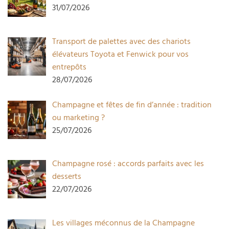
31/07/2026
Transport de palettes avec des chariots
élévateurs Toyota et Fenwick pour vos
entrepôts
28/07/2026
Champagne et fêtes de fin d’année : tradition
ou marketing ?
25/07/2026
Champagne rosé : accords parfaits avec les
desserts
22/07/2026
Les villages méconnus de la Champagne