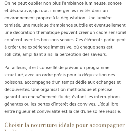
On ne peut oublier non plus l’ambiance lumineuse, sonore
et décorative, qui doit immerger les invités dans un
environnement propice à la dégustation. Une lumière
tamisée, une musique d’ambiance subtile et éventuellement
une décoration thématique peuvent créer un cadre sensoriel
cohérent avec les boissons servies. Ces éléments participent
à créer une expérience immersive, où chaque sens est
sollicité, amplifiant ainsi la perception des saveurs.
Par ailleurs, il est conseillé de prévoir un programme
structuré, avec un ordre précis pour la dégustation des
boissons, accompagné d’un temps dédié aux échanges et
découvertes. Une organisation méthodique et précise
garantit un enchaînement fluide, évitant les interruptions
gênantes ou les pertes d’intérêt des convives. L’équilibre
entre rigueur et convivialité est la clé d’une soirée réussie.
Choisir la nourriture idéale pour accompagner