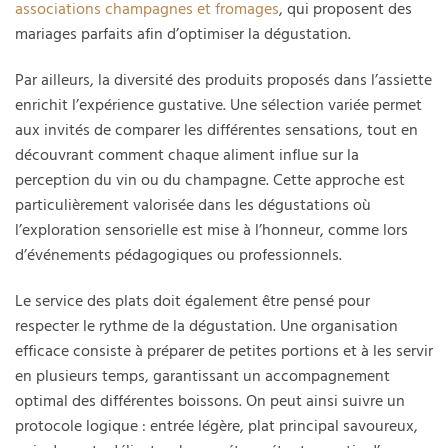
associations champagnes et fromages
, qui proposent des
mariages parfaits afin d’optimiser la dégustation.
Par ailleurs, la diversité des produits proposés dans l’assiette
enrichit l’expérience gustative. Une sélection variée permet
aux invités de comparer les différentes sensations, tout en
découvrant comment chaque aliment influe sur la
perception du vin ou du champagne. Cette approche est
particulièrement valorisée dans les dégustations où
l’exploration sensorielle est mise à l’honneur, comme lors
d’événements pédagogiques ou professionnels.
Le service des plats doit également être pensé pour
respecter le rythme de la dégustation. Une organisation
efficace consiste à préparer de petites portions et à les servir
en plusieurs temps, garantissant un accompagnement
optimal des différentes boissons. On peut ainsi suivre un
protocole logique : entrée légère, plat principal savoureux,