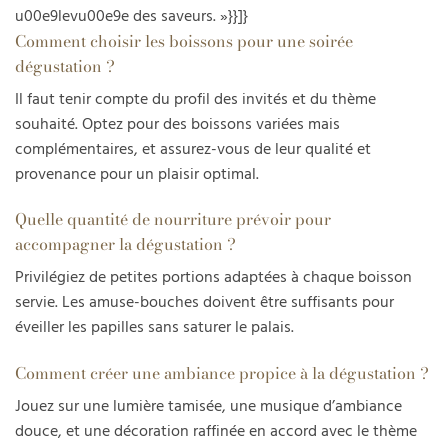
u00e9levu00e9e des saveurs. »}}]}
Comment choisir les boissons pour une soirée
dégustation ?
Il faut tenir compte du profil des invités et du thème
souhaité. Optez pour des boissons variées mais
complémentaires, et assurez-vous de leur qualité et
provenance pour un plaisir optimal.
Quelle quantité de nourriture prévoir pour
accompagner la dégustation ?
Privilégiez de petites portions adaptées à chaque boisson
servie. Les amuse-bouches doivent être suffisants pour
éveiller les papilles sans saturer le palais.
Comment créer une ambiance propice à la dégustation ?
Jouez sur une lumière tamisée, une musique d’ambiance
douce, et une décoration raffinée en accord avec le thème