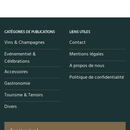
CATÉGORIES DE PUBLICATIONS
LIENS UTILES
Vins & Champagnes
Contact
Evénementiel &
Mentions légales
Célébrations
A propos de nous
Accessoires
Politique de confidentialité
Gastronomie
Tourisme & Terroirs
Divers