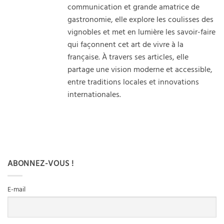
communication et grande amatrice de
gastronomie, elle explore les coulisses des
vignobles et met en lumière les savoir-faire
qui façonnent cet art de vivre à la
française. À travers ses articles, elle
partage une vision moderne et accessible,
entre traditions locales et innovations
internationales.
ABONNEZ-VOUS !
E-mail