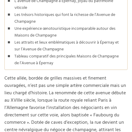
L’avenue de Champagne à Épernay, joyau du patrimoine
viticole
Les trésors historiques qui font la richesse de l’Avenue de
Champagne
Une expérience œnotouristique incomparable autour des
Maisons de Champagne
Les attraits et lieux emblématiques à découvrir à Épernay et
sur l’Avenue de Champagne
Tableau comparatif des principales Maisons de Champagne
de l’Avenue à Épernay
Cette allée, bordée de grilles massives et finement
ouvragées, n’est pas une simple artère commerciale mais un
lieu chargé d’histoire. La renommée de cette avenue débute
au XVIIIe siècle, lorsque la route royale reliant Paris à
l’Allemagne favorise l’installation des négociants en vin
directement sur cette voie, alors baptisée « Faubourg du
commerce ». Dotée de caves d’exception, la rue devient un
centre névralgique du négoce de champagne, attirant les