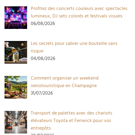
Profitez des concerts couleurs avec spectacles
lumineux, DJ sets colorés et festivals visuels
06/08/2026
Les secrets pour sabrer une bouteille sans
risque
04/08/2026
Comment organiser un weekend
oenotouristique en Champagne
31/07/2026
Transport de palettes avec des chariots
élévateurs Toyota et Fenwick pour vos
entrepôts