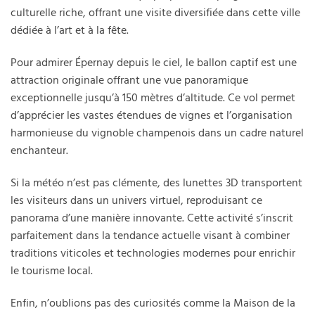
culturelle riche, offrant une visite diversifiée dans cette ville
dédiée à l’art et à la fête.
Pour admirer Épernay depuis le ciel, le ballon captif est une
attraction originale offrant une vue panoramique
exceptionnelle jusqu’à 150 mètres d’altitude. Ce vol permet
d’apprécier les vastes étendues de vignes et l’organisation
harmonieuse du vignoble champenois dans un cadre naturel
enchanteur.
Si la météo n’est pas clémente, des lunettes 3D transportent
les visiteurs dans un univers virtuel, reproduisant ce
panorama d’une manière innovante. Cette activité s’inscrit
parfaitement dans la tendance actuelle visant à combiner
traditions viticoles et technologies modernes pour enrichir
le tourisme local.
Enfin, n’oublions pas des curiosités comme la Maison de la