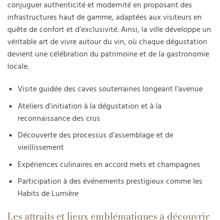
conjuguer authenticité et modernité en proposant des
infrastructures haut de gamme, adaptées aux visiteurs en
quête de confort et d’exclusivité. Ainsi, la ville développe un
véritable art de vivre autour du vin, où chaque dégustation
devient une célébration du patrimoine et de la gastronomie
locale.
Visite guidée des caves souterraines longeant l’avenue
Ateliers d’initiation à la dégustation et à la
reconnaissance des crus
Découverte des processus d’assemblage et de
vieillissement
Expériences culinaires en accord mets et champagnes
Participation à des événements prestigieux comme les
Habits de Lumière
Les attraits et lieux emblématiques à découvrir