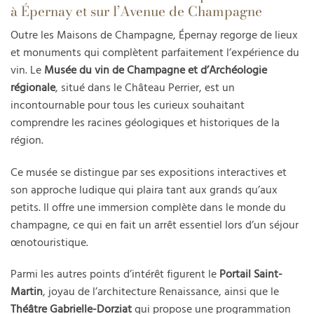
à Épernay et sur l’Avenue de Champagne
Outre les Maisons de Champagne, Épernay regorge de lieux
et monuments qui complètent parfaitement l’expérience du
vin. Le
Musée du vin de Champagne et d’Archéologie
régionale
, situé dans le Château Perrier, est un
incontournable pour tous les curieux souhaitant
comprendre les racines géologiques et historiques de la
région.
Ce musée se distingue par ses expositions interactives et
son approche ludique qui plaira tant aux grands qu’aux
petits. Il offre une immersion complète dans le monde du
champagne, ce qui en fait un arrêt essentiel lors d’un séjour
œnotouristique.
Parmi les autres points d’intérêt figurent le
Portail Saint-
Martin
, joyau de l’architecture Renaissance, ainsi que le
Théâtre Gabrielle-Dorziat
qui propose une programmation