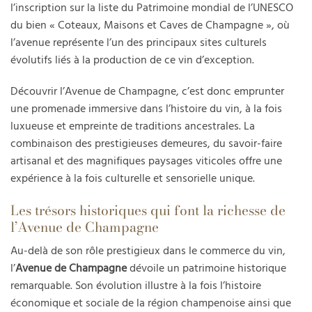
l’inscription sur la liste du Patrimoine mondial de l’UNESCO
du bien « Coteaux, Maisons et Caves de Champagne », où
l’avenue représente l’un des principaux sites culturels
évolutifs liés à la production de ce vin d’exception.
Découvrir l’Avenue de Champagne, c’est donc emprunter
une promenade immersive dans l’histoire du vin, à la fois
luxueuse et empreinte de traditions ancestrales. La
combinaison des prestigieuses demeures, du savoir-faire
artisanal et des magnifiques paysages viticoles offre une
expérience à la fois culturelle et sensorielle unique.
Les trésors historiques qui font la richesse de
l’Avenue de Champagne
Au-delà de son rôle prestigieux dans le commerce du vin,
l’
Avenue de Champagne
dévoile un patrimoine historique
remarquable. Son évolution illustre à la fois l’histoire
économique et sociale de la région champenoise ainsi que