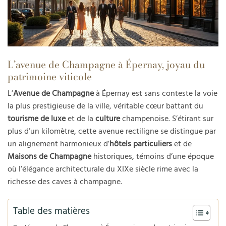
L’avenue de Champagne à Épernay, joyau du
patrimoine viticole
L’
Avenue de Champagne
à Épernay est sans conteste la voie
la plus prestigieuse de la ville, véritable cœur battant du
tourisme de luxe
et de la
culture
champenoise. S’étirant sur
plus d’un kilomètre, cette avenue rectiligne se distingue par
un alignement harmonieux d’
hôtels particuliers
et de
Maisons de Champagne
historiques, témoins d’une époque
où l’élégance architecturale du XIXe siècle rime avec la
richesse des caves à champagne.
Table des matières