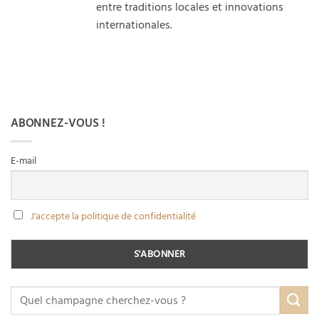
entre traditions locales et innovations
internationales.
ABONNEZ-VOUS !
E-mail
J'accepte la politique de confidentialité