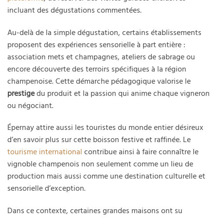
incluant des dégustations commentées.
Au-delà de la simple dégustation, certains établissements
proposent des expériences sensorielle à part entière :
association mets et champagnes, ateliers de sabrage ou
encore découverte des terroirs spécifiques à la région
champenoise. Cette démarche pédagogique valorise le
prestige
du produit et la passion qui anime chaque vigneron
ou négociant.
Épernay attire aussi les touristes du monde entier désireux
d’en savoir plus sur cette boisson festive et raffinée. Le
tourisme international
contribue ainsi à faire connaître le
vignoble champenois non seulement comme un lieu de
production mais aussi comme une destination culturelle et
sensorielle d’exception.
Dans ce contexte, certaines grandes maisons ont su