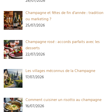
28/07/2026
Champagne et fêtes de fin d’année : tradition
ou marketing ?
25/07/2026
Champagne rosé : accords parfaits avec les
desserts
22/07/2026
Les villages méconnus de la Champagne
17/07/2026
Comment cuisiner un risotto au champagne
16/07/2026