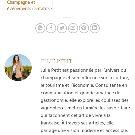
Champagne et
événements caritatifs :
un engagement raffiné
JULIE PETIT
Julie Petit est passionnée par l’univers du
champagne et son influence sur la culture,
le tourisme et l’économie. Consultante en
communication et grande amatrice de
gastronomie, elle explore les coulisses des
vignobles et met en lumière les savoir-faire
qui façonnent cet art de vivre à la
française. À travers ses articles, elle
partage une vision moderne et accessible,