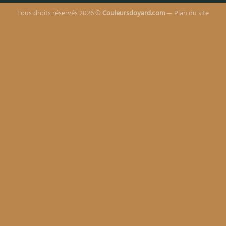
Tous droits réservés 2026 ©
Couleursdoyard.com
—
Plan du site