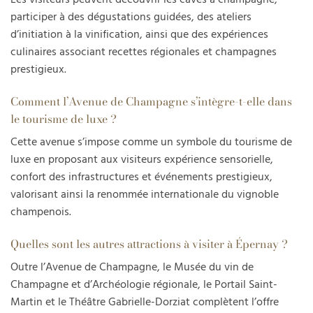
participer à des dégustations guidées, des ateliers
d’initiation à la vinification, ainsi que des expériences
culinaires associant recettes régionales et champagnes
prestigieux.
Comment l’Avenue de Champagne s’intègre-t-elle dans
le tourisme de luxe ?
Cette avenue s’impose comme un symbole du tourisme de
luxe en proposant aux visiteurs expérience sensorielle,
confort des infrastructures et événements prestigieux,
valorisant ainsi la renommée internationale du vignoble
champenois.
Quelles sont les autres attractions à visiter à Épernay ?
Outre l’Avenue de Champagne, le Musée du vin de
Champagne et d’Archéologie régionale, le Portail Saint-
Martin et le Théâtre Gabrielle-Dorziat complètent l’offre