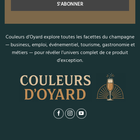
Couleurs d’Oyard explore toutes les facettes du champagne
— business, emploi, événementiel, tourisme, gastronomie et
métiers — pour révéler l’univers complet de ce produit
d’exception.