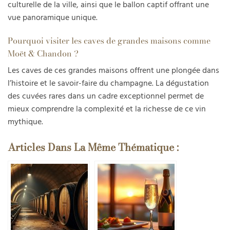
culturelle de la ville, ainsi que le ballon captif offrant une
vue panoramique unique.
Pourquoi visiter les caves de grandes maisons comme
Moët & Chandon ?
Les caves de ces grandes maisons offrent une plongée dans
l’histoire et le savoir-faire du champagne. La dégustation
des cuvées rares dans un cadre exceptionnel permet de
mieux comprendre la complexité et la richesse de ce vin
mythique.
Articles Dans La Même Thématique :