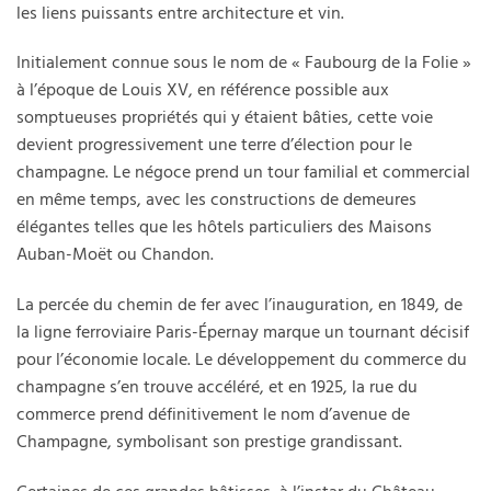
les liens puissants entre architecture et vin.
Initialement connue sous le nom de « Faubourg de la Folie »
à l’époque de Louis XV, en référence possible aux
somptueuses propriétés qui y étaient bâties, cette voie
devient progressivement une terre d’élection pour le
champagne. Le négoce prend un tour familial et commercial
en même temps, avec les constructions de demeures
élégantes telles que les hôtels particuliers des Maisons
Auban-Moët ou Chandon.
La percée du chemin de fer avec l’inauguration, en 1849, de
la ligne ferroviaire Paris-Épernay marque un tournant décisif
pour l’économie locale. Le développement du commerce du
champagne s’en trouve accéléré, et en 1925, la rue du
commerce prend définitivement le nom d’avenue de
Champagne, symbolisant son prestige grandissant.