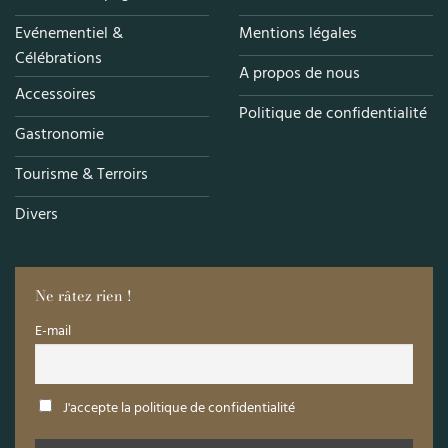
Evénementiel &
Mentions légales
Célébrations
A propos de nous
Accessoires
Politique de confidentialité
Gastronomie
Tourisme & Terroirs
Divers
Ne râtez rien !
E-mail
J'accepte la politique de confidentialité