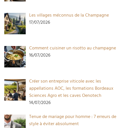
Les villages méconnus de la Champagne
17/07/2026
Comment cuisiner un risotto au champagne
16/07/2026
Créer son entreprise viticole avec les
appellations AOC, les formations Bordeaux
Sciences Agro et les caves Oenotech
14/07/2026
Tenue de mariage pour homme : 7 erreurs de
style à éviter absolument