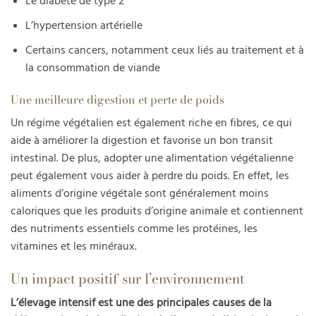
Le diabète de type 2
L’hypertension artérielle
Certains cancers, notamment ceux liés au traitement et à
la consommation de viande
Une meilleure digestion et perte de poids
Un régime végétalien est également riche en fibres, ce qui
aide à améliorer la digestion et favorise un bon transit
intestinal. De plus, adopter une alimentation végétalienne
peut également vous aider à perdre du poids. En effet, les
aliments d’origine végétale sont généralement moins
caloriques que les produits d’origine animale et contiennent
des nutriments essentiels comme les protéines, les
vitamines et les minéraux.
Un impact positif sur l’environnement
L’élevage intensif est une des principales causes de la