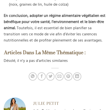
(noix, graines de lin, huile de colza)
En conclusion, adopter un régime alimentaire végétalien est
bénéfique pour votre santé, l’environnement et le bien-être
animal.
Toutefois, il est essentiel de bien planifier sa
transition vers ce mode de vie afin d’éviter les carences
nutritionnelles et de profiter pleinement de ses avantages.
Articles Dans La Même Thématique :
Désolé, il n'y a pas d'articles similaires
JULIE PETIT