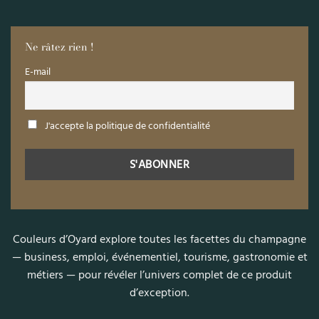
Ne râtez rien !
E-mail
J'accepte la politique de confidentialité
Couleurs d’Oyard explore toutes les facettes du champagne
— business, emploi, événementiel, tourisme, gastronomie et
métiers — pour révéler l’univers complet de ce produit
d’exception.