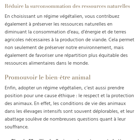
Réduire la surconsommation des ressources naturelles
En choisissant un régime végétalien, vous contribuez
également à préserver les ressources naturelles en
diminuant la consommation d’eau, d’énergie et de terres
agricoles nécessaires à la production de viande. Cela permet
non seulement de préserver notre environnement, mais
également de favoriser une répartition plus équitable des
ressources alimentaires dans le monde.
Promouvoir le bien-être animal
Enfin, adopter un régime végétalien, c’est aussi prendre
position pour une cause éthique : le respect et la protection
des animaux. En effet, les conditions de vie des animaux
dans les élevages intensifs sont souvent déplorables, et leur
abattage soulève de nombreuses questions quant à leur
souffrance.