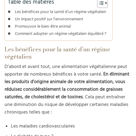
Table des matières
Les bénéfices pour la santé d’un régime végétalien
Un impact positif sur l’environnement
Promouvoir le bien-être animal
Comment adopter un régime végétalien équilibré ?
Les bénéfices pour la santé d’un régime
végétalien
D’abord et avant tout, une alimentation végétalienne peut
apporter de nombreux bénéfices à votre santé.
En éliminant
les produits d’origine animale de votre alimentation, vous
réduisez considérablement la consommation de graisses
saturées, de cholestérol et de toxines
. Cela peut entraîner
une diminution du risque de développer certaines maladies
chroniques telles que :
Les maladies cardiovasculaires