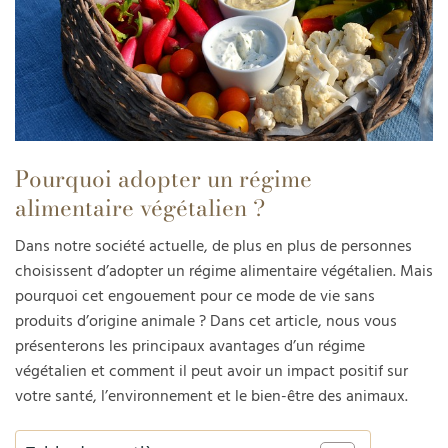
Pourquoi adopter un régime
alimentaire végétalien ?
Dans notre société actuelle, de plus en plus de personnes
choisissent d’adopter un régime alimentaire végétalien. Mais
pourquoi cet engouement pour ce mode de vie sans
produits d’origine animale ? Dans cet article, nous vous
présenterons les principaux avantages d’un régime
végétalien et comment il peut avoir un impact positif sur
votre santé, l’environnement et le bien-être des animaux.