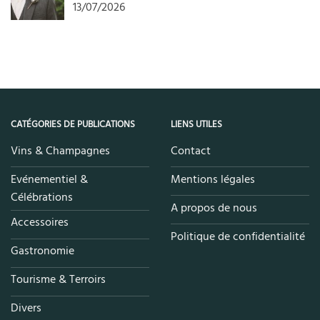
13/07/2026
CATÉGORIES DE PUBLICATIONS
LIENS UTILES
Vins & Champagnes
Contact
Evénementiel &
Mentions légales
Célébrations
A propos de nous
Accessoires
Politique de confidentialité
Gastronomie
Tourisme & Terroirs
Divers