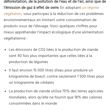
déforestation, de la pollution de l’eau et de l’air, ainsi que de
l’émission de gaz à effet de serre
. En adoptant
un régime
végétalien
, vous participez à la réduction de ces problèmes
environnementaux en limitant votre consommation de
produits issus de l’élevage. Voici quelques chiffres pour
mieux appréhender l’impact écologique d’une alimentation
végétalienne :
Les émissions de CO2 liées à la production de viande
sont 40 fois plus importantes que celles liées à la
production de légumes
Il faut environ 15 000 litres d’eau pour produire un
kilogramme de boeuf, contre seulement 1 500 litres pour
un kilogramme de céréales
La production de viande utilise 70% des terres agricoles
mondiales, alors qu’elle ne fournit que 18% des calories
consommées dans le monde