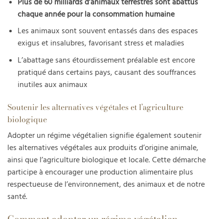
Plus de 60 milliards d’animaux terrestres sont abattus
chaque année pour la consommation humaine
Les animaux sont souvent entassés dans des espaces
exigus et insalubres, favorisant stress et maladies
L’abattage sans étourdissement préalable est encore
pratiqué dans certains pays, causant des souffrances
inutiles aux animaux
Soutenir les alternatives végétales et l’agriculture
biologique
Adopter un régime végétalien signifie également soutenir
les alternatives végétales aux produits d’origine animale,
ainsi que l’agriculture biologique et locale. Cette démarche
participe à encourager une production alimentaire plus
respectueuse de l’environnement, des animaux et de notre
santé.
Comment adopter un régime végétalien