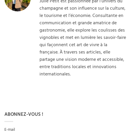
Julie Petit est passionnée par l’univers du
champagne et son influence sur la culture,
le tourisme et l’économie. Consultante en
communication et grande amatrice de
gastronomie, elle explore les coulisses des
vignobles et met en lumière les savoir-faire
qui façonnent cet art de vivre à la
française. À travers ses articles, elle
partage une vision moderne et accessible,
entre traditions locales et innovations
internationales.
ABONNEZ-VOUS !
E-mail