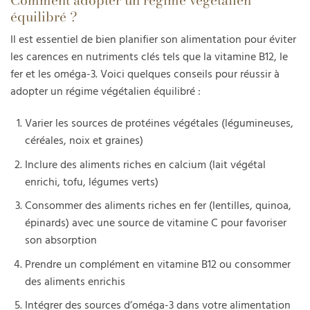
équilibré ?
Il est essentiel de bien planifier son alimentation pour éviter
les carences en nutriments clés tels que la vitamine B12, le
fer et les oméga-3. Voici quelques conseils pour réussir à
adopter un régime végétalien équilibré :
Varier les sources de protéines végétales (légumineuses,
céréales, noix et graines)
Inclure des aliments riches en calcium (lait végétal
enrichi, tofu, légumes verts)
Consommer des aliments riches en fer (lentilles, quinoa,
épinards) avec une source de vitamine C pour favoriser
son absorption
Prendre un complément en vitamine B12 ou consommer
des aliments enrichis
Intégrer des sources d’oméga-3 dans votre alimentation