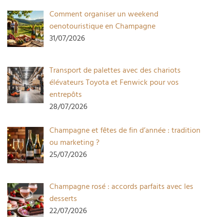
Comment organiser un weekend
oenotouristique en Champagne
31/07/2026
Transport de palettes avec des chariots
élévateurs Toyota et Fenwick pour vos
entrepôts
28/07/2026
Champagne et fêtes de fin d’année : tradition
ou marketing ?
25/07/2026
Champagne rosé : accords parfaits avec les
desserts
22/07/2026