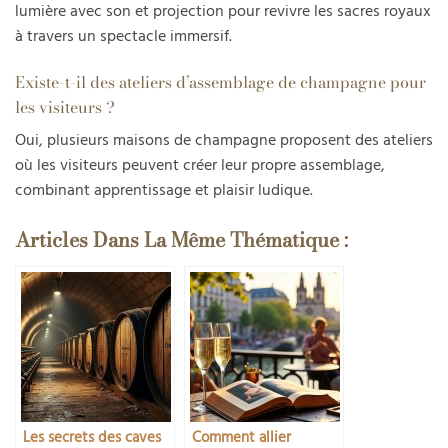
lumière avec son et projection pour revivre les sacres royaux
à travers un spectacle immersif.
Existe-t-il des ateliers d’assemblage de champagne pour
les visiteurs ?
Oui, plusieurs maisons de champagne proposent des ateliers
où les visiteurs peuvent créer leur propre assemblage,
combinant apprentissage et plaisir ludique.
Articles Dans La Même Thématique :
Les secrets des caves
Comment allier