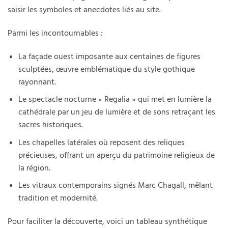
saisir les symboles et anecdotes liés au site.
Parmi les incontournables :
La façade ouest imposante aux centaines de figures
sculptées, œuvre emblématique du style gothique
rayonnant.
Le spectacle nocturne « Regalia » qui met en lumière la
cathédrale par un jeu de lumière et de sons retraçant les
sacres historiques.
Les chapelles latérales où reposent des reliques
précieuses, offrant un aperçu du patrimoine religieux de
la région.
Les vitraux contemporains signés Marc Chagall, mêlant
tradition et modernité.
Pour faciliter la découverte, voici un tableau synthétique