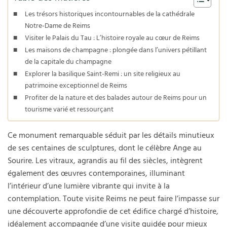
Les trésors historiques incontournables de la cathédrale
Notre-Dame de Reims
Visiter le Palais du Tau : L’histoire royale au cœur de Reims
Les maisons de champagne : plongée dans l’univers pétillant
de la capitale du champagne
Explorer la basilique Saint-Remi : un site religieux au
patrimoine exceptionnel de Reims
Profiter de la nature et des balades autour de Reims pour un
tourisme varié et ressourçant
Ce monument remarquable séduit par les détails minutieux
de ses centaines de sculptures, dont le célèbre Ange au
Sourire. Les vitraux, agrandis au fil des siècles, intègrent
également des œuvres contemporaines, illuminant
l’intérieur d’une lumière vibrante qui invite à la
contemplation. Toute visite Reims ne peut faire l’impasse sur
une découverte approfondie de cet édifice chargé d’histoire,
idéalement accompagnée d’une visite guidée pour mieux