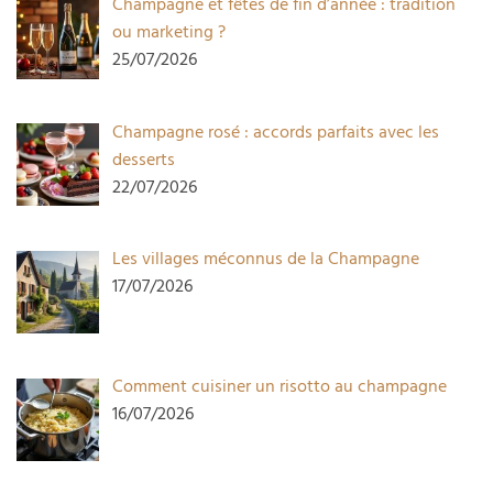
Champagne et fêtes de fin d’année : tradition
ou marketing ?
25/07/2026
Champagne rosé : accords parfaits avec les
desserts
22/07/2026
Les villages méconnus de la Champagne
17/07/2026
Comment cuisiner un risotto au champagne
16/07/2026