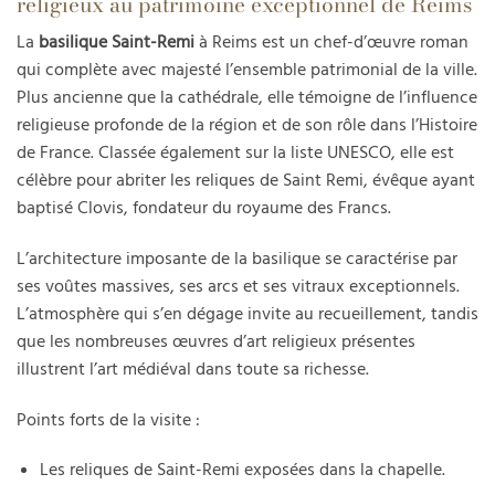
religieux au patrimoine exceptionnel de Reims
La
basilique Saint-Remi
à Reims est un chef-d’œuvre roman
qui complète avec majesté l’ensemble patrimonial de la ville.
Plus ancienne que la cathédrale, elle témoigne de l’influence
religieuse profonde de la région et de son rôle dans l’Histoire
de France. Classée également sur la liste UNESCO, elle est
célèbre pour abriter les reliques de Saint Remi, évêque ayant
baptisé Clovis, fondateur du royaume des Francs.
L’architecture imposante de la basilique se caractérise par
ses voûtes massives, ses arcs et ses vitraux exceptionnels.
L’atmosphère qui s’en dégage invite au recueillement, tandis
que les nombreuses œuvres d’art religieux présentes
illustrent l’art médiéval dans toute sa richesse.
Points forts de la visite :
Les reliques de Saint-Remi exposées dans la chapelle.