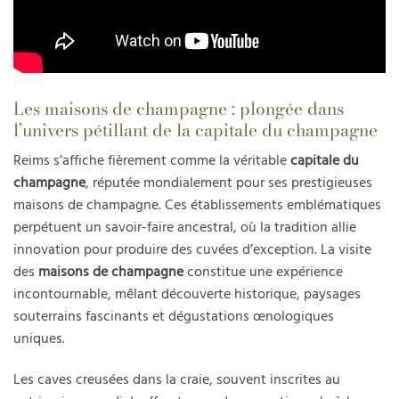
Les maisons de champagne : plongée dans
l’univers pétillant de la capitale du champagne
Reims s’affiche fièrement comme la véritable
capitale du
champagne
, réputée mondialement pour ses prestigieuses
maisons de champagne. Ces établissements emblématiques
perpétuent un savoir-faire ancestral, où la tradition allie
innovation pour produire des cuvées d’exception. La visite
des
maisons de champagne
constitue une expérience
incontournable, mêlant découverte historique, paysages
souterrains fascinants et dégustations œnologiques
uniques.
Les caves creusées dans la craie, souvent inscrites au