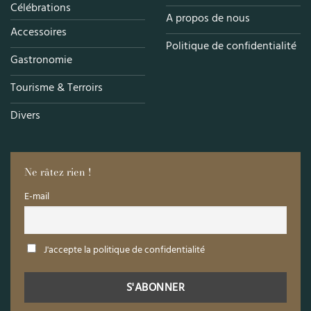
Célébrations
A propos de nous
Accessoires
Politique de confidentialité
Gastronomie
Tourisme & Terroirs
Divers
Ne râtez rien !
E-mail
J'accepte la politique de confidentialité