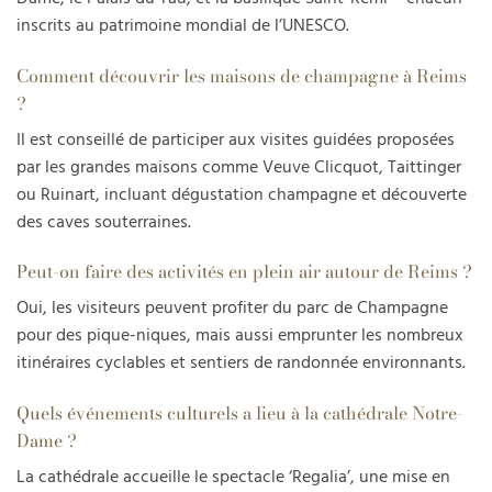
inscrits au patrimoine mondial de l’UNESCO.
Comment découvrir les maisons de champagne à Reims
?
Il est conseillé de participer aux visites guidées proposées
par les grandes maisons comme Veuve Clicquot, Taittinger
ou Ruinart, incluant dégustation champagne et découverte
des caves souterraines.
Peut-on faire des activités en plein air autour de Reims ?
Oui, les visiteurs peuvent profiter du parc de Champagne
pour des pique-niques, mais aussi emprunter les nombreux
itinéraires cyclables et sentiers de randonnée environnants.
Quels événements culturels a lieu à la cathédrale Notre-
Dame ?
La cathédrale accueille le spectacle ‘Regalia’, une mise en