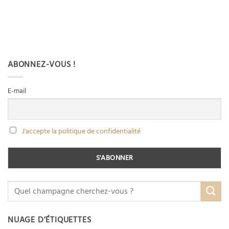
ABONNEZ-VOUS !
E-mail
J'accepte la politique de confidentialité
NUAGE D’ÉTIQUETTES