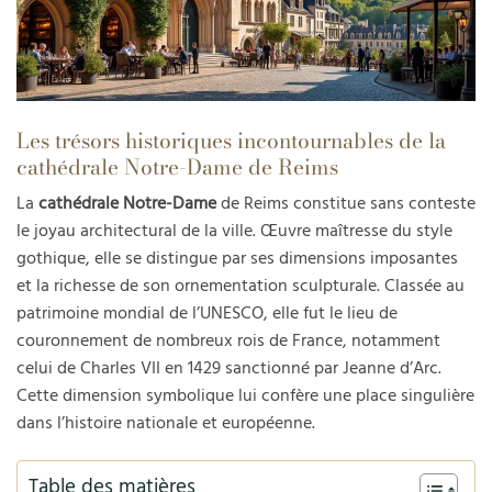
Les trésors historiques incontournables de la
cathédrale Notre-Dame de Reims
La
cathédrale Notre-Dame
de Reims constitue sans conteste
le joyau architectural de la ville. Œuvre maîtresse du style
gothique, elle se distingue par ses dimensions imposantes
et la richesse de son ornementation sculpturale. Classée au
patrimoine mondial de l’UNESCO, elle fut le lieu de
couronnement de nombreux rois de France, notamment
celui de Charles VII en 1429 sanctionné par Jeanne d’Arc.
Cette dimension symbolique lui confère une place singulière
dans l’histoire nationale et européenne.
Table des matières