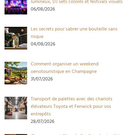
lumineux, DJ sets colorés et festivals visuels
06/08/2026
Les secrets pour sabrer une bouteille sans
risque
04/08/2026
Comment organiser un weekend
oenotouristique en Champagne
31/07/2026
Transport de palettes avec des chariots
élévateurs Toyota et Fenwick pour vos
entrepôts
28/07/2026