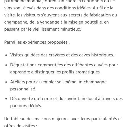
patrimoine mondial, offrent un cadre exceptionnel où les
vins sont élevés dans des conditions idéales. Au fil de la
visite, les visiteurs s’ouvrent aux secrets de fabrication du
champagne, de la vendange à la mise en bouteille, en
passant par le vieillissement minutieux.
Parmi les expériences proposées :
Visites guidées des crayères et des caves historiques.
Dégustations commentées des différentes cuvées pour
apprendre à distinguer les profils aromatiques.
Ateliers pour assembler soi-même un champagne
personnalisé.
Découverte du terroir et du savoir-faire local à travers des
parcours dédiés.
Un tableau des maisons majeures avec leurs particularités et
offres de visites :