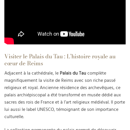
Visiter le Palais du Tau : L’histoire royale au
cœur de Reims
Adjacent à la cathédrale, le
Palais du Tau
complète
magnifiquement la visite de Reims avec son riche passé
religieux et royal. Ancienne résidence des archevêques, ce
palais archiépiscopal a été transformé en musée dédié aux
sacres des rois de France et à l’art religieux médiéval. Il porte
lui aussi le label UNESCO, témoignant de son importance
culturelle.
La collection permanente du palais permet de découvrir