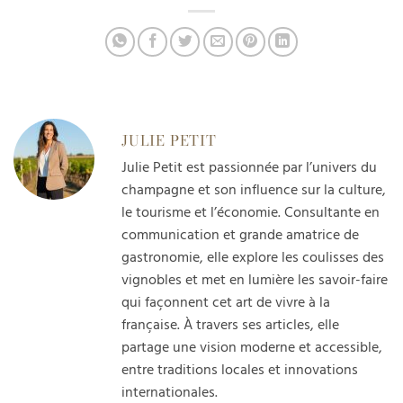
conseillé
JULIE PETIT
Julie Petit est passionnée par l’univers du
champagne et son influence sur la culture,
le tourisme et l’économie. Consultante en
communication et grande amatrice de
gastronomie, elle explore les coulisses des
vignobles et met en lumière les savoir-faire
qui façonnent cet art de vivre à la
française. À travers ses articles, elle
partage une vision moderne et accessible,
entre traditions locales et innovations
internationales.