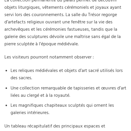
objets liturgiques, vêtements cérémoniels et joyaux ayant
servi lors des couronnements. La salle du Trésor regorge
d’artefacts religieux ouvrant une fenêtre sur la vie des
archevêques et les cérémonies fastueuses, tandis que la
galerie des sculptures dévoile une maîtrise sans égal de la
pierre sculptée à l’époque médiévale.
Les visiteurs pourront notamment observer :
Les reliques médiévales et objets d’art sacré utilisés lors
des sacres.
Une collection remarquable de tapisseries et œuvres d’art
liées au clergé et à la royauté.
Les magnifiques chapiteaux sculptés qui ornent les
galeries intérieures.
Un tableau récapitulatif des principaux espaces et